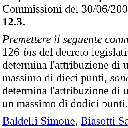
Commissioni del 30/06/20
12.3.
Premettere il seguente com
126-
bis
del decreto legislat
determina l'attribuzione di 
massimo di dieci punti,
sono
determina l'attribuzione di u
un massimo di dodici punti.
Baldelli Simone
,
Biasotti S