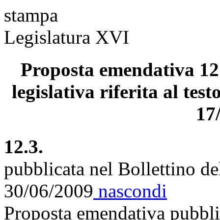
stampa
Legislatura XVI
Proposta emendativa 12.
legislativa riferita al tes
17
12.3.
pubblicata nel Bollettino d
30/06/2009
nascondi
Proposta emendativa pubblic