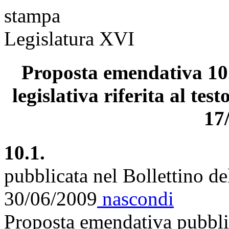
stampa
Legislatura XVI
Proposta emendativa 10.
legislativa riferita al tes
17
10.1.
pubblicata nel Bollettino d
30/06/2009
nascondi
Proposta emendativa pubblic