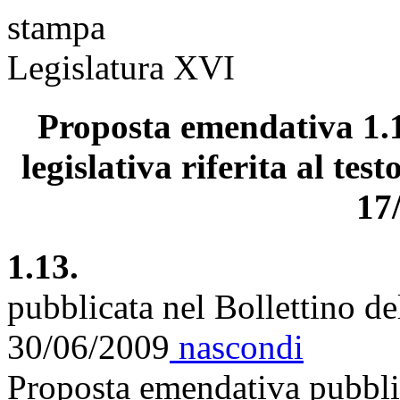
stampa
Legislatura XVI
Proposta emendativa 1.1
legislativa riferita al tes
17
1.13.
pubblicata nel Bollettino d
30/06/2009
nascondi
Proposta emendativa pubblic