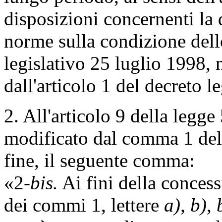
disposizioni concernenti la 
norme sulla condizione dello
legislativo 25 luglio 1998,
dall'articolo 1 del decreto l
2. All'articolo 9 della legg
modificato dal comma 1 del 
fine, il seguente comma:
«2-
bis.
Ai fini della concess
dei commi 1, lettere
a), b), 