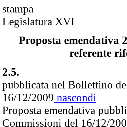
stampa
Legislatura XVI
Proposta emendativa 2.
referente rif
2.5.
pubblicata nel Bollettino d
16/12/2009
nascondi
Proposta emendativa pubblic
Commissioni del 16/12/20