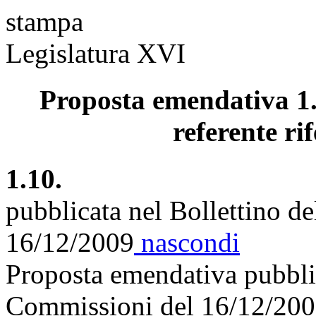
stampa
Legislatura XVI
Proposta emendativa 1.
referente rif
1.10.
pubblicata nel Bollettino d
16/12/2009
nascondi
Proposta emendativa pubblic
Commissioni del 16/12/20