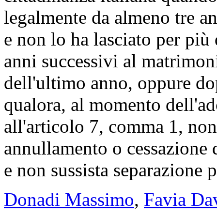
legalmente da almeno tre ann
e non lo ha lasciato per più 
anni successivi al matrimoni
dell'ultimo anno, oppure dop
qualora, al momento dell'ad
all'articolo 7, comma 1, non
annullamento o cessazione de
e non sussista separazione 
Donadi Massimo
,
Favia Da