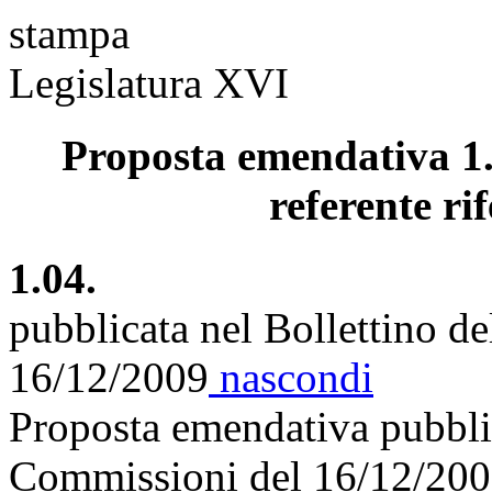
stampa
Legislatura XVI
Proposta emendativa 1.
referente rif
1.04.
pubblicata nel Bollettino d
16/12/2009
nascondi
Proposta emendativa pubblic
Commissioni del 16/12/20