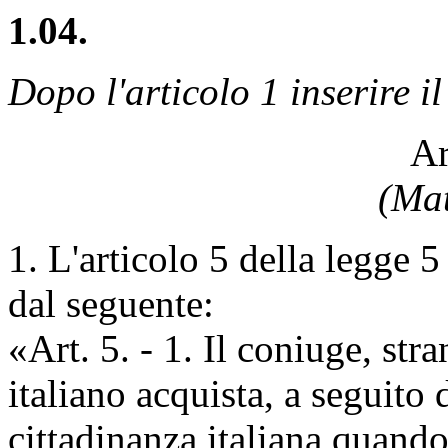
1.04.
Dopo l'articolo 1 inserire i
Ar
(Mat
1. L'articolo 5 della legge 5
dal seguente:
«Art. 5. - 1. Il coniuge, str
italiano acquista, a seguito 
cittadinanza italiana quando