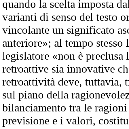
quando la scelta imposta dall
varianti di senso del testo 
vincolante un significato a
anteriore»; al tempo stesso 
legislatore «non è preclusa 
retroattive sia innovative ch
retroattività deve, tuttavia,
sul piano della ragionevole
bilanciamento tra le ragion
previsione e i valori, costi