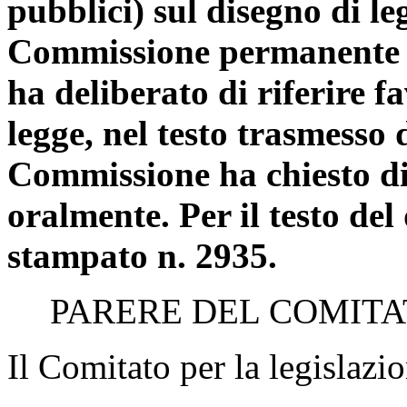
pubblici) sul disegno di l
Commissione permanente (
ha deliberato di riferire 
legge, nel testo trasmesso 
Commissione ha chiesto di 
oralmente. Per il testo del
stampato n. 2935.
PARERE DEL COMITA
Il Comitato per la legislazio