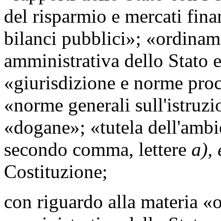
del risparmio e mercati fin
bilanci pubblici»; «ordinam
amministrativa dello Stato e
«giurisdizione e norme proc
«norme generali sull'istruz
«dogane»; «tutela dell'ambie
secondo comma, lettere
a), 
Costituzione;
con riguardo alla materia «