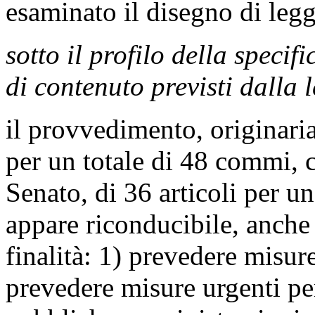
esaminato il disegno di legg
sotto il profilo della specifi
di contenuto previsti dalla 
il provvedimento, originari
per un totale di 48 commi, c
Senato, di 36 articoli per u
appare riconducibile, anche
finalità: 1) prevedere misure
prevedere misure urgenti per