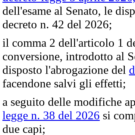
dell'esame al Senato, le di
decreto n. 42 del 2026;
il comma 2 dell'articolo 1 d
conversione, introdotto al 
disposto l'abrogazione del
d
facendone salvi gli effetti;
a seguito delle modifiche ap
legge n. 38 del 2026
si comp
due capi;