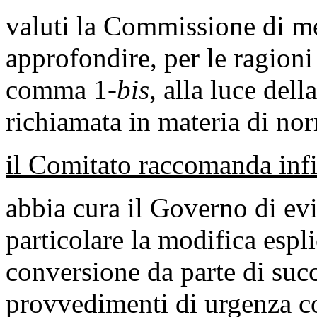
valuti la Commissione di me
approfondire, per le ragioni 
comma 1-
bis
, alla luce del
richiamata in materia di nor
il Comitato raccomanda inf
abbia cura il Governo di evi
particolare la modifica espli
conversione da parte di succ
provvedimenti di urgenza 