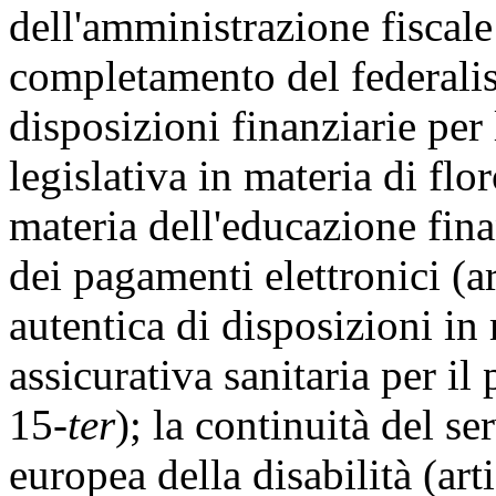
dell'amministrazione fiscale d
completamento del federal
disposizioni finanziarie per
legislativa in materia di fl
materia dell'educazione finan
dei pagamenti elettronici (a
autentica di disposizioni in 
assicurativa sanitaria per il
15-
ter
); la continuità del s
europea della disabilità (art