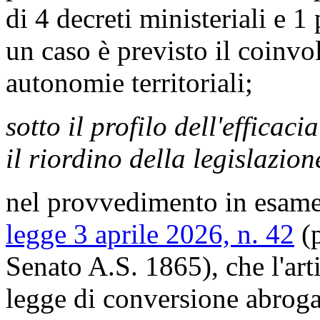
di 4 decreti ministeriali e 1
un caso è previsto il coinvo
autonomie territoriali;
sotto il profilo dell'efficaci
il riordino della legislazion
nel provvedimento in esame 
legge 3 aprile 2026, n. 42
(p
Senato A.S. 1865), che l'ar
legge di conversione abroga