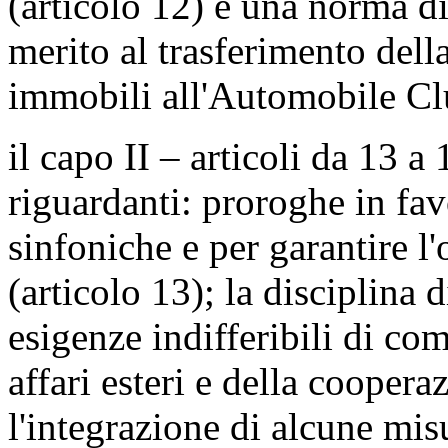
(articolo 12) e una norma di
merito al trasferimento della
immobili all'Automobile Club
il capo II – articoli da 13 a
riguardanti: proroghe in fav
sinfoniche e per garantire 
(articolo 13); la disciplina d
esigenze indifferibili di co
affari esteri e della coopera
l'integrazione di alcune mis