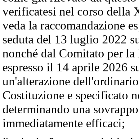
verificatesi nel corso della 
veda la raccomandazione esp
seduta del 13 luglio 2022 s
nonché dal Comitato per la 
espresso il 14 aprile 2026 s
un'alterazione dell'ordinari
Costituzione e specificato n
determinando una sovrapposi
immediatamente efficaci;