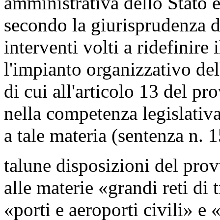
amministrativa dello Stato e
secondo la giurisprudenza de
interventi volti a ridefinire
l'impianto organizzativo del
di cui all'articolo 13 del p
nella competenza legislativa
a tale materia (sentenza n. 
talune disposizioni del pro
alle materie «grandi reti di 
«porti e aeroporti civili» e