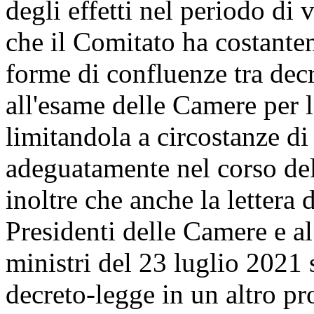
degli effetti nel periodo di 
che il Comitato ha costante
forme di confluenze tra de
all'esame delle Camere per l
limitandola a circostanze di
adeguatamente nel corso del
inoltre che anche la lettera
Presidenti delle Camere e al
ministri del 23 luglio 2021
decreto-legge in un altro p