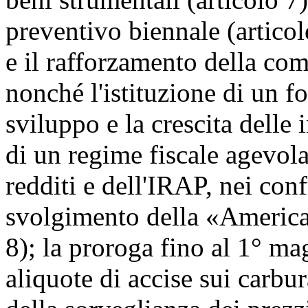
preventivo biennale (articol
e il rafforzamento della com
nonché l'istituzione di un f
sviluppo e la crescita delle 
di un regime fiscale agevolat
redditi e dell'IRAP, nei conf
svolgimento della «America
8); la proroga fino al 1° ma
aliquote di accise sui carbur