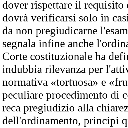
dover rispettare il requisit
dovrà verificarsi solo in cas
da non pregiudicarne l'esam
segnala infine anche l'ordin
Corte costituzionale ha defi
indubbia rilevanza per l'atti
normativa «tortuosa» e «fru
peculiare procedimento di c
reca pregiudizio alla chiarezz
dell'ordinamento, principi q