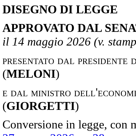
DISEGNO DI LEGGE
APPROVATO DAL SENA
il 14 maggio 2026 (v. stam
presentato dal presidente d
(
MELONI
)
e dal ministro dell'economi
(
GIORGETTI
)
Conversione in legge, con 