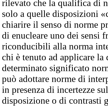
rilevato che la qualifica di 
solo a quelle disposizioni «
chiarire il senso di norme p
di enucleare uno dei sensi f
riconducibili alla norma int
chi è tenuto ad applicare la
determinato significato norma
può adottare norme di inter
in presenza di incertezze su
disposizione o di contrasti 