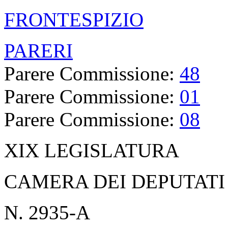
FRONTESPIZIO
PARERI
Parere Commissione:
48
Parere Commissione:
01
Parere Commissione:
08
XIX LEGISLATURA
CAMERA DEI DEPUTATI
N. 2935-A