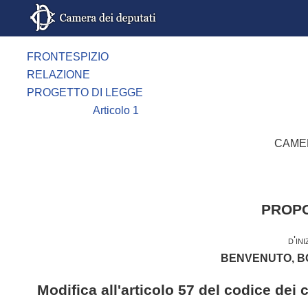
FRONTESPIZIO
RELAZIONE
PROGETTO DI LEGGE
Articolo 1
CAMER
PROPO
d'ini
BENVENUTO, BO
Modifica all'articolo 57 del codice dei c