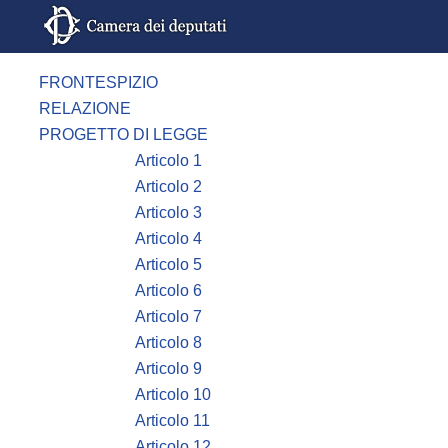
FRONTESPIZIO
RELAZIONE
PROGETTO DI LEGGE
Articolo 1
Articolo 2
Articolo 3
Articolo 4
Articolo 5
Articolo 6
Articolo 7
Articolo 8
Articolo 9
Articolo 10
Articolo 11
Articolo 12