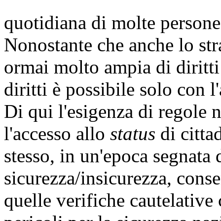
quotidiana di molte persone
Nonostante che anche lo stra
ormai molto ampia di diritti
diritti è possibile solo con 
Di qui l'esigenza di regole
l'accesso allo
status
di citta
stesso, in un'epoca segnata
sicurezza/insicurezza, conse
quelle verifiche cautelative 