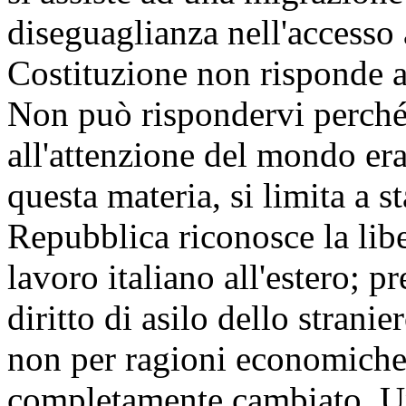
diseguaglianza nell'accesso a
Costituzione non risponde 
Non può rispondervi perché
all'attenzione del mondo era
questa materia, si limita a st
Repubblica riconosce la libe
lavoro italiano all'estero; pr
diritto di asilo dello strani
non per ragioni economiche.
completamente cambiato. Una