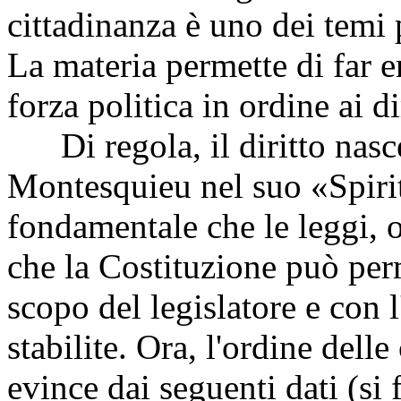
cittadinanza è uno dei temi 
La materia permette di far 
forza politica in ordine ai d
Di regola, il diritto nasce 
Montesquieu nel suo «Spirit
fondamentale che le leggi, ol
che la Costituzione può perm
scopo del legislatore e con 
stabilite. Ora, l'ordine delle
evince dai seguenti dati (si 