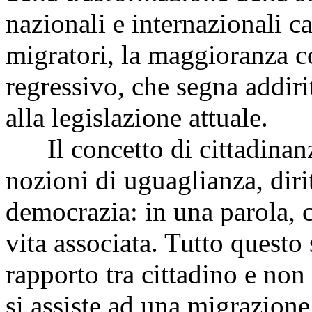
nazionali e internazionali ca
migratori, la maggioranza 
regressivo, che segna addiri
alla legislazione attuale.
Il concetto di cittadinanza
nozioni di uguaglianza, diri
democrazia: in una parola, c
vita associata. Tutto questo 
rapporto tra cittadino e non
si assiste ad una migrazione