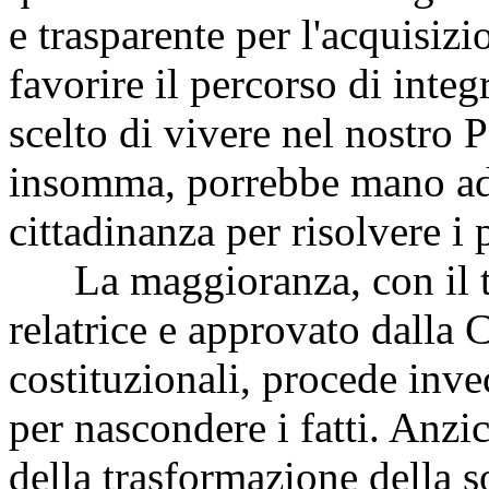
e trasparente per l'acquisizi
favorire il percorso di inte
scelto di vivere nel nostro
insomma, porrebbe mano ad 
cittadinanza per risolvere i
La maggioranza, con il tes
relatrice e approvato dalla
costituzionali, procede invec
per nascondere i fatti. Anzic
della trasformazione della s