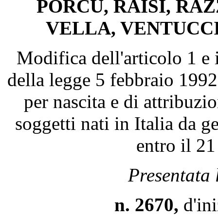
PORCU, RAISI, RAZ
VELLA, VENTUCCI
Modifica dell'articolo 1 e 
della legge 5 febbraio 1992,
per nascita e di attribuzio
soggetti nati in Italia da g
entro il 2
Presentata 
n. 2670,
d'in