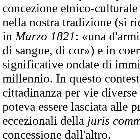
concezione etnico-culturale
nella nostra tradizione (si 
in
Marzo 1821
: «una d'armi
di sangue, di cor») e in coe
significative ondate di immi
millennio. In questo contest
cittadinanza per vie diverse
poteva essere lasciata alle 
eccezionali della
juris com
concessione dall'altro.