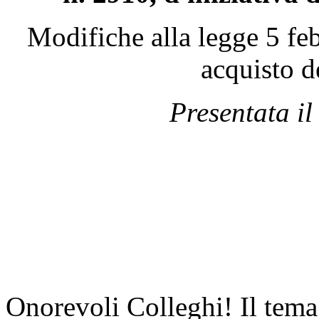
Modifiche alla legge 5 feb
acquisto d
Presentata i
Onorevoli Colleghi! Il tema 