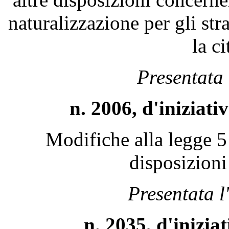
naturalizzazione per gli str
la c
Presentata 
n. 2006, d'iniziat
Modifiche alla legge 5 
disposizioni
Presentata 
n. 2035, d'inizi