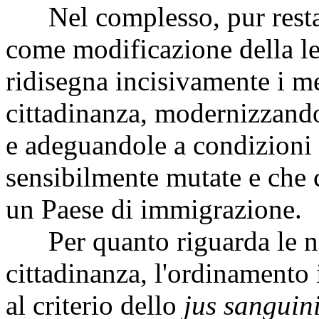
Nel complesso, pur resta
come modificazione della le
ridisegna incisivamente i me
cittadinanza, modernizzand
e adeguandole a condizioni 
sensibilmente mutate e che c
un Paese di immigrazione.
Per quanto riguarda le nor
cittadinanza, l'ordinamento i
al criterio dello
jus sanguin