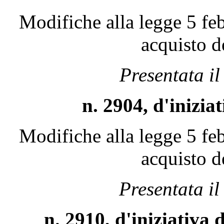
Modifiche alla legge 5 feb
acquisto d
Presentata i
n. 2904, d'inizi
Modifiche alla legge 5 feb
acquisto d
Presentata i
n. 2910, d'iniziati