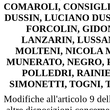
COMAROLI, CONSIGLI
DUSSIN, LUCIANO DUS
FORCOLIN, GIDON
LANZARIN, LUSSA
MOLTENI, NICOLA 
MUNERATO, NEGRO, P
POLLEDRI, RAINIE
SIMONETTI, TOGNI, 
Modifiche all'articolo 9 del
altre disposizioni concerne