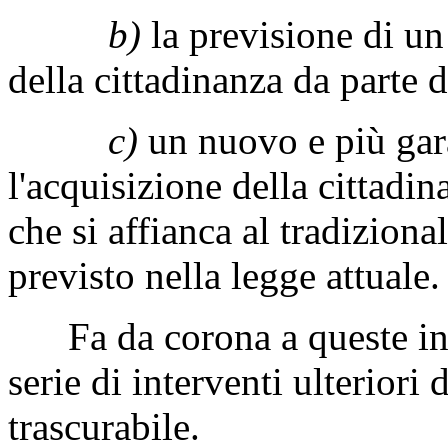
b)
la previsione di un
della cittadinanza da parte d
c)
un nuovo e più gara
l'acquisizione della cittadi
che si affianca al tradizion
previsto nella legge attuale.
Fa da corona a queste inn
serie di interventi ulteriori d
trascurabile.