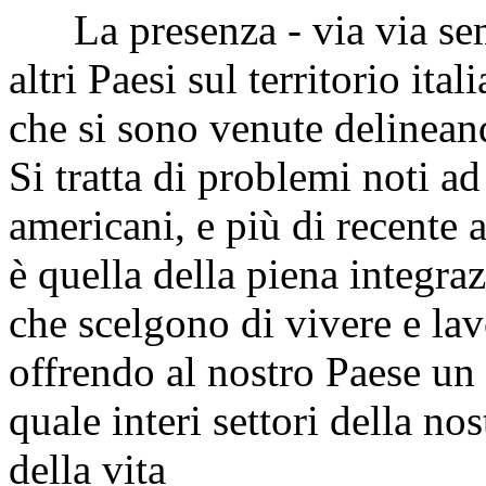
La presenza - via via sempr
altri Paesi sul territorio it
che si sono venute delinean
Si tratta di problemi noti ad
americani, e più di recente 
è quella della piena integraz
che scelgono di vivere e lavo
offrendo al nostro Paese un 
quale interi settori della no
della vita