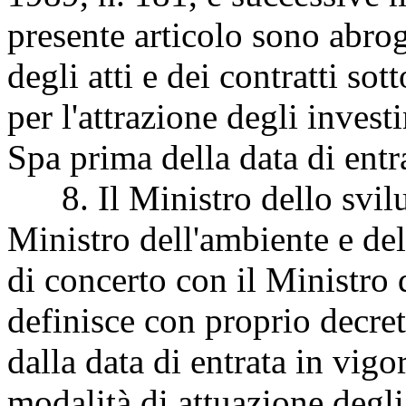
presente articolo sono abroga
degli atti e dei contratti sot
per l'attrazione degli inves
Spa prima della data di entr
8. Il Ministro dello svilu
Ministro dell'ambiente e dell
di concerto con il Ministro 
definisce con proprio decre
dalla data di entrata in vigo
modalità di attuazione degli 