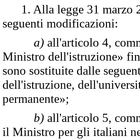
1. Alla legge 31 marzo 200
seguenti modificazioni:
a)
all'articolo 4, com
Ministro dell'istruzione» f
sono sostituite dalle seguenti
dell'istruzione, dell'univers
permanente»;
b)
all'articolo 5, com
il Ministro per gli italiani 