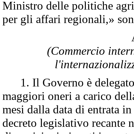
Ministro delle politiche agri
per gli affari regionali,» so
(Commercio intern
l'internazionaliz
1. Il Governo è delegato a
maggiori oneri a carico del
mesi dalla data di entrata in
decreto legislativo recante n