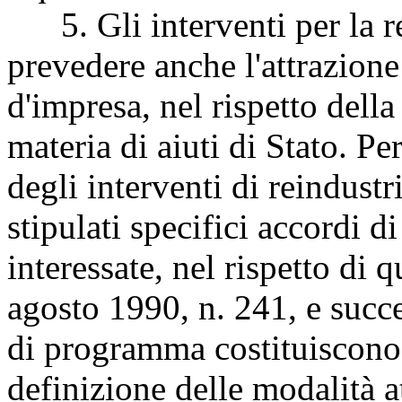
5. Gli interventi per la r
prevedere anche l'attrazione
d'impresa, nel rispetto dell
materia di aiuti di Stato. Per
degli interventi di reindustr
stipulati specifici accordi 
interessate, nel rispetto di 
agosto 1990, n. 241, e succ
di programma costituiscono 
definizione delle modalità at