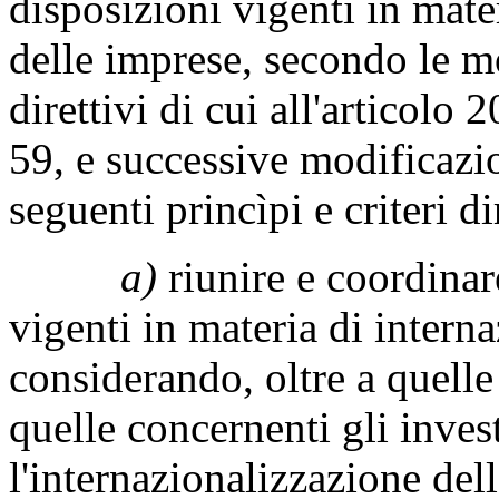
disposizioni vigenti in mate
delle imprese, secondo le mod
direttivi di cui all'articolo
59, e successive modificazio
seguenti princìpi e criteri di
a)
riunire e coordinare
vigenti in materia di intern
considerando, oltre a quelle
quelle concernenti gli inve
l'internazionalizzazione del