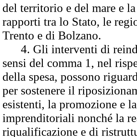
del territorio e del mare e 
rapporti tra lo Stato, le re
Trento e di Bolzano.
4. Gli interventi di reindu
sensi del comma 1, nel rispe
della spesa, possono riguard
per sostenere il riposizion
esistenti, la promozione e l
imprenditoriali nonché la re
riqualificazione e di ristrut