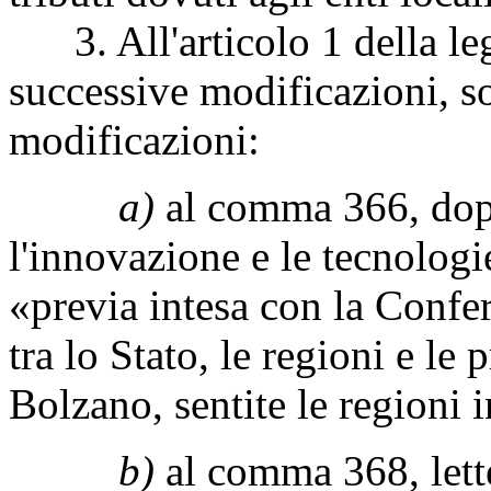
3. All'articolo 1 della le
successive modificazioni, s
modificazioni:
a)
al comma 366, dopo
l'innovazione e le tecnologie
«previa intesa con la Conf
tra lo Stato, le regioni e l
Bolzano, sentite le regioni i
b)
al comma 368, let