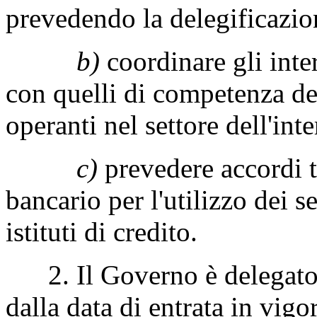
prevedendo la delegificazio
b)
coordinare gli int
con quelli di competenza del
operanti nel settore dell'in
c)
prevedere accordi t
bancario per l'utilizzo dei se
istituti di credito.
2. Il Governo è delegato a
dalla data di entrata in vigo