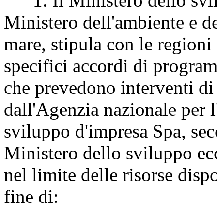
1. Il Ministero dello svil
Ministero dell'ambiente e del
mare, stipula con le regioni e
specifici accordi di program
che prevedono interventi di 
dall'Agenzia nazionale per l
sviluppo d'impresa Spa, sec
Ministero dello sviluppo e
nel limite delle risorse disp
fine di: