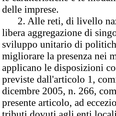
delle imprese.
2. Alle reti, di livello na
libera aggregazione di singo
sviluppo unitario di politich
migliorare la presenza nei me
applicano le disposizioni con
previste dall'articolo 1, co
dicembre 2005, n. 266, com
presente articolo, ad eccezi
tributi dovuti agli enti locali