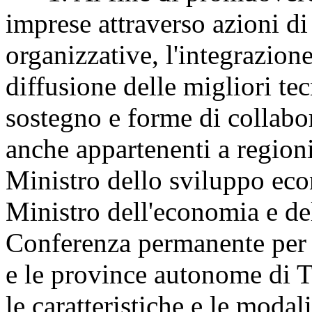
imprese attraverso azioni di
organizzative, l'integrazione
diffusione delle migliori tec
sostegno e forme di collabor
anche appartenenti a regioni
Ministro dello sviluppo eco
Ministro dell'economia e del
Conferenza permanente per i 
e le province autonome di T
le caratteristiche e le modal