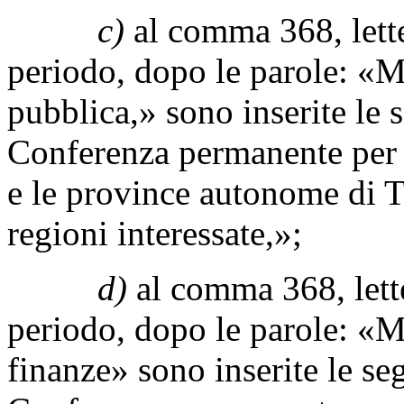
c)
al comma 368, lett
periodo, dopo le parole: «M
pubblica,» sono inserite le 
Conferenza permanente per i 
e le province autonome di Tr
regioni interessate,»;
d)
al comma 368, let
periodo, dopo le parole: «M
finanze» sono inserite le seg