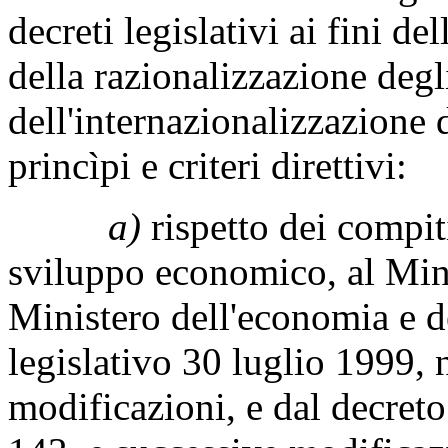
decreti legislativi ai fini de
della razionalizzazione degli
dell'internazionalizzazione 
princìpi e criteri direttivi:
a)
rispetto dei compiti
sviluppo economico, al Minis
Ministero dell'economia e d
legislativo 30 luglio 1999, 
modificazioni, e dal decreto