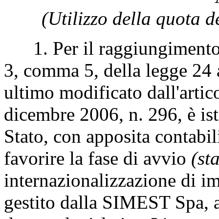
(Utilizzo della quota d
1. Per il raggiungimento del
3, comma 5, della legge 24 
ultimo modificato dall'arti
dicembre 2006, n. 296, è ist
Stato, con apposita contabil
favorire la fase di avvio
(st
internazionalizzazione di i
gestito dalla SIMEST Spa, ai