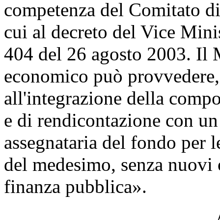
competenza del Comitato di 
cui al decreto del Vice Minis
404 del 26 agosto 2003. Il 
economico può provvedere, 
all'integrazione della comp
e di rendicontazione con un
assegnataria del fondo per l
del medesimo, senza nuovi o
finanza pubblica».