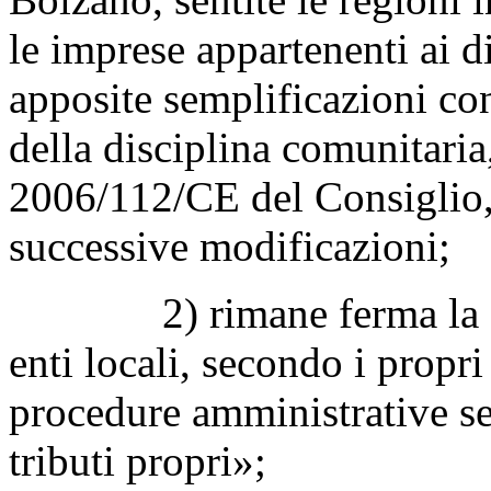
le imprese appartenenti ai d
apposite semplificazioni con
della disciplina comunitaria,
2006/112/CE del Consiglio,
successive modificazioni;
2) rimane ferma la facol
enti locali, secondo i propri
procedure amministrative se
tributi propri»;