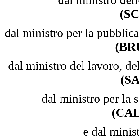
(S
dal ministro per la pubblic
(BR
dal ministro del lavoro, del
(S
dal ministro per la
(CA
e dal minist