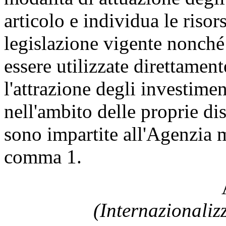
articolo e individua le risor
legislazione vigente nonché
essere utilizzate direttamen
l'attrazione degli investime
nell'ambito delle proprie di
sono impartite all'Agenzia m
comma 1.
(Internazionaliz