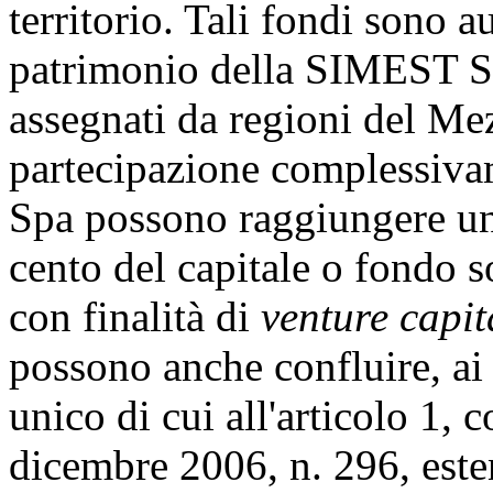
territorio. Tali fondi sono a
patrimonio della SIMEST Spa
assegnati da regioni del Me
partecipazione complessiv
Spa possono raggiungere una
cento del capitale o fondo so
con finalità di
venture capit
possono anche confluire, ai 
unico di cui all'articolo 1,
dicembre 2006, n. 296, esten