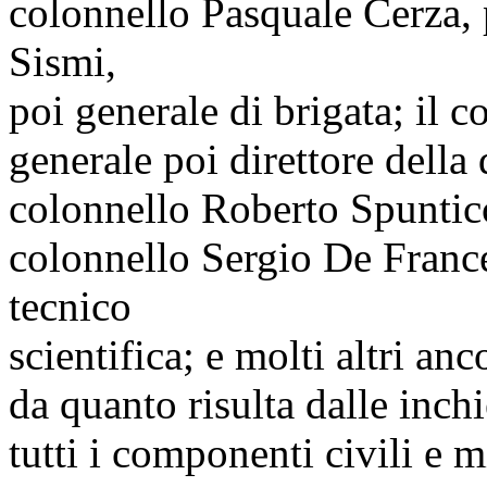
colonnello Pasquale Cerza, p
Sismi,
poi generale di brigata; il 
generale poi direttore della 
colonnello Roberto Spunticc
colonnello Sergio De France
tecnico
scientifica; e molti altri anc
da quanto risulta dalle inch
tutti i componenti civili e m