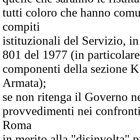
tutti coloro che hanno comu
compiti
istituzionali del Servizio, i
801 del 1977 (in particolare
componenti della sezione K 
Armata);
se non ritenga il Governo n
provvedimenti nei confronti 
Roma
in merito alla "disinvolta" 