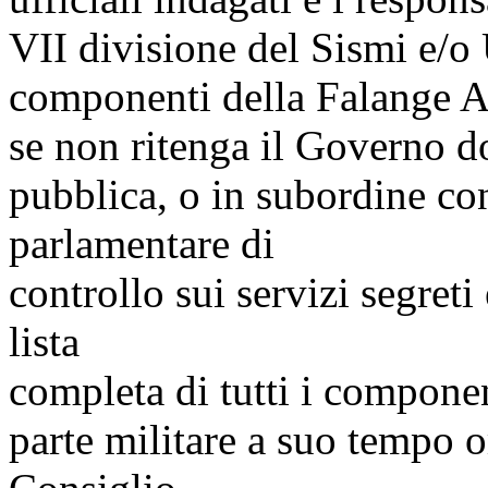
VII divisione del Sismi e/o 
componenti della Falange A
se non ritenga il Governo d
pubblica, o in subordine co
parlamentare di
controllo sui servizi segreti
lista
completa di tutti i compone
parte militare a suo tempo 