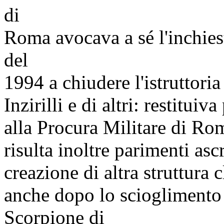
di
Roma avocava a sé l'inchies
del
1994 a chiudere l'istruttoria
Inzirilli e di altri: restitui
alla Procura Militare di Ro
risulta inoltre parimenti asc
creazione di altra struttura 
anche dopo lo scioglimento 
Scorpione di