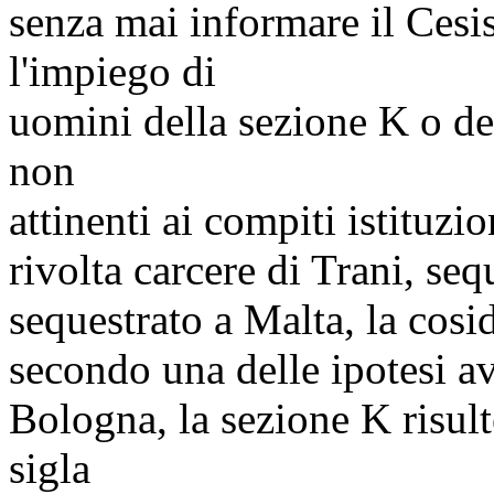
senza mai informare il Cesis
l'impiego di
uomini della sezione K o de
non
attinenti ai compiti istituz
rivolta carcere di Trani, se
sequestrato a Malta, la cos
secondo una delle ipotesi av
Bologna, la sezione K risult
sigla