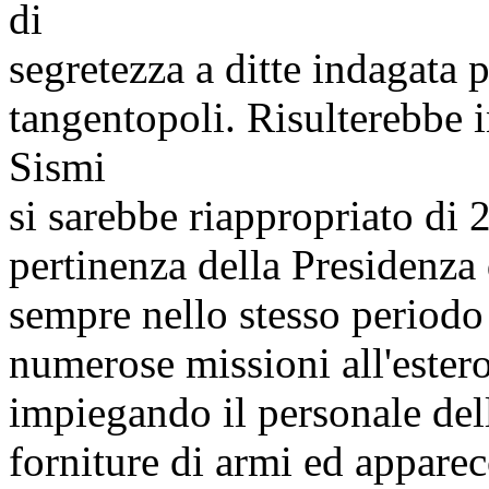
di
segretezza a ditte indagata 
tangentopoli. Risulterebbe i
Sismi
si sarebbe riappropriato di 
pertinenza della Presidenza
sempre nello stesso periodo 
numerose missioni all'estero 
impiegando il personale del
forniture di armi ed apparecc