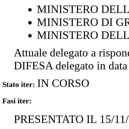
MINISTERO DELL
MINISTERO DI GR
MINISTERO DELL
Attuale delegato a rispo
DIFESA
delegato in dat
IN CORSO
Stato iter:
Fasi iter:
PRESENTATO IL 15/11/