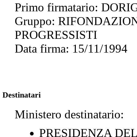
Primo firmatario:
DORI
Gruppo:
RIFONDAZION
PROGRESSISTI
Data firma:
15/11/1994
Destinatari
Ministero destinatario:
PRESIDENZA DEL