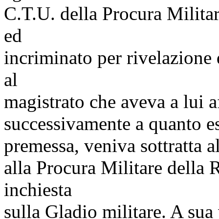
C.T.U. della Procura Milita
ed
incriminato per rivelazione 
al
magistrato che aveva a lui af
successivamente a quanto es
premessa, veniva sottratta al
alla Procura Militare della 
inchiesta
sulla Gladio militare. A sua