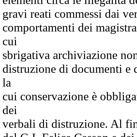
gravi reati commessi dai ver
comportamenti dei magistrat
cui
sbrigativa archiviazione non
distruzione di documenti e de
la
cui conservazione è obbliga
dei
verbali di distruzione. Al fin