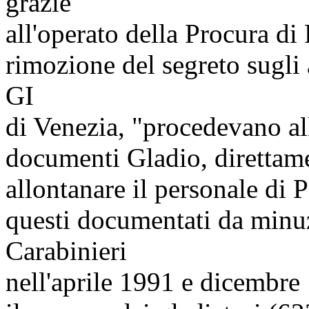
grazie
all'operato della Procura di
rimozione del segreto sugli 
GI
di Venezia, "procedevano al
documenti Gladio, direttam
allontanare il personale di P
questi documentati da minuz
Carabinieri
nell'aprile 1991 e dicembre