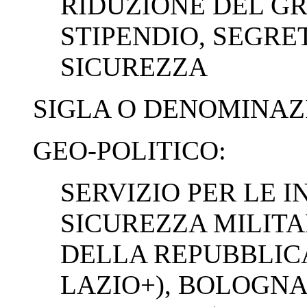
RIDUZIONE DEL G
STIPENDIO, SEGRET
SICUREZZA
SIGLA O DENOMINAZ
GEO-POLITICO:
SERVIZIO PER LE 
SICUREZZA MILITAR
DELLA REPUBBLIC
LAZIO+), BOLOGNA