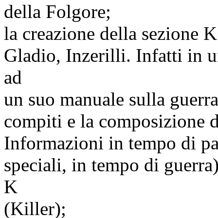
della Folgore;
la creazione della sezione K 
Gladio, Inzerilli. Infatti i
ad
un suo manuale sulla guerra 
compiti e la composizione d
Informazioni in tempo di pa
speciali, in tempo di guerra
K
(Killer);