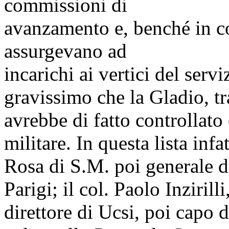
commissioni di
avanzamento e, benché in 
assurgevano ad
incarichi ai vertici del serv
gravissimo che la Gladio, tr
avrebbe di fatto controllato 
militare. In questa lista infa
Rosa di S.M. poi generale d
Parigi; il col. Paolo Inzirill
direttore di Ucsi, poi capo d