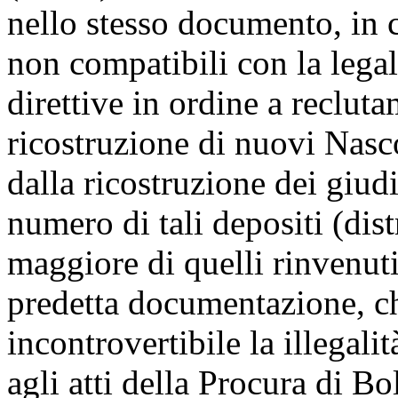
nello stesso documento, in c
non compatibili con la lega
direttive in ordine a reclut
ricostruzione di nuovi Nasco
dalla ricostruzione dei giudi
numero di tali depositi (dist
maggiore di quelli rinvenuti
predetta documentazione, c
incontrovertibile la illegali
agli atti della Procura di Bo