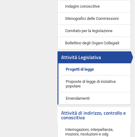
Indagini conoscitive
Stenografici delle Commissioni
Comitato per la legislazione
Bollettino degli Organi Collegiali
Attività Legislativa
Progetti di legge
Proposte di legge di iniziativa
popolare
Emendamenti
Attività di indirizzo, controllo e
conoscitiva
Interrogazioni, interpellanze,
mozioni, risoluzioni e odg