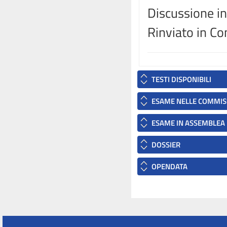
Discussione in
Rinviato in C
TESTI DISPONIBILI
ESAME NELLE COMMIS
ESAME IN ASSEMBLEA
DOSSIER
OPENDATA