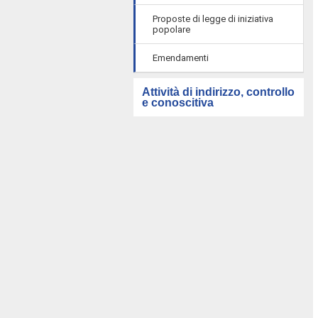
Proposte di legge di iniziativa
popolare
Emendamenti
Attività di indirizzo, controllo
e conoscitiva