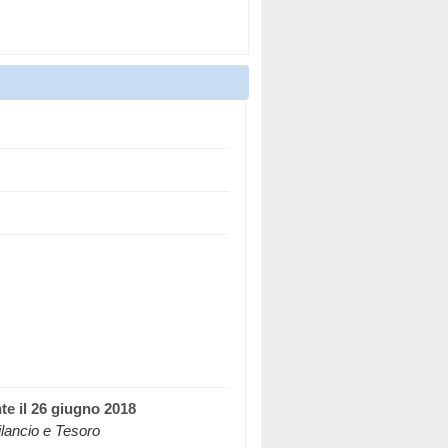
)
te il 26 giugno 2018
Bilancio e Tesoro