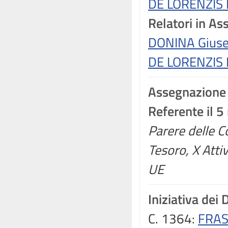
DE LORENZIS 
Relatori in A
DONINA Giuse
DE LORENZIS 
Assegnazione
Referente il 
Parere delle C
Tesoro, X Attiv
UE
Iniziativa dei 
C. 1364:
FRAS