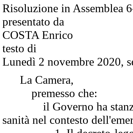
Risoluzione in Assemblea 
presentato da
COSTA Enrico
testo di
Lunedì 2 novembre 2020, s
La Camera,
premesso che:
il Governo ha stanziato 
sanità nel contesto dell'em