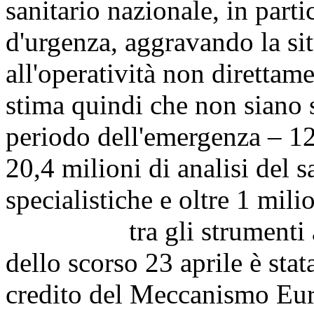
sanitario nazionale, in part
d'urgenza, aggravando la sit
all'operatività non direttam
stima quindi che non siano st
periodo dell'emergenza – 12
20,4 milioni di analisi del s
specialistiche e oltre 1 mili
tra gli strumenti appr
dello scorso 23 aprile è sta
credito del Meccanismo Eur