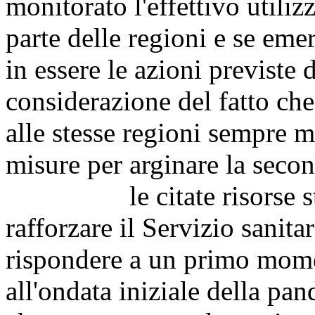
monitorato l'effettivo utiliz
parte delle regioni e se emer
in essere le azioni previste d
considerazione del fatto che
alle stesse regioni sempre m
misure per arginare la seco
le citate risorse stanzi
rafforzare il Servizio sanita
rispondere a un primo mome
all'ondata iniziale della pa