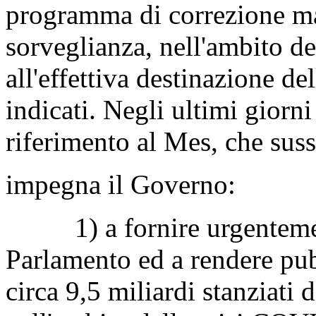
programma di correzione m
sorveglianza, nell'ambito de
all'effettiva destinazione del
indicati. Negli ultimi giorni
riferimento al Mes, che suss
impegna il Governo:
1) a fornire urgentement
Parlamento ed a rendere pubbl
circa 9,5 miliardi stanziati 