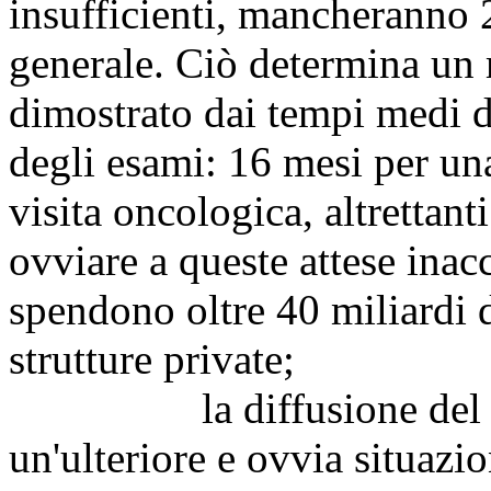
insufficienti, mancheranno 
generale. Ciò determina un
dimostrato dai tempi medi di
degli esami: 16 mesi per u
visita oncologica, altrettant
ovviare a queste attese inacce
spendono oltre 40 miliardi d
strutture private;
la diffusione del viru
un'ulteriore e ovvia situazio