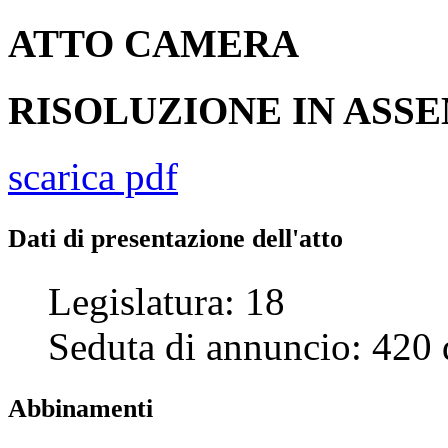
ATTO
CAMERA
RISOLUZIONE IN AS
scarica pdf
Dati di presentazione dell'atto
Legislatura:
18
Seduta di annuncio:
420
Abbinamenti