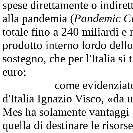
spese direttamente o indire
alla pandemia (
Pandemic Cr
totale fino a 240 miliardi e 
prodotto interno lordo dello
sostegno, che per l'Italia si 
euro;
come evidenziato dal 
d'Italia Ignazio Visco, «da 
Mes ha solamente vantaggi e
quella di destinare le risorse