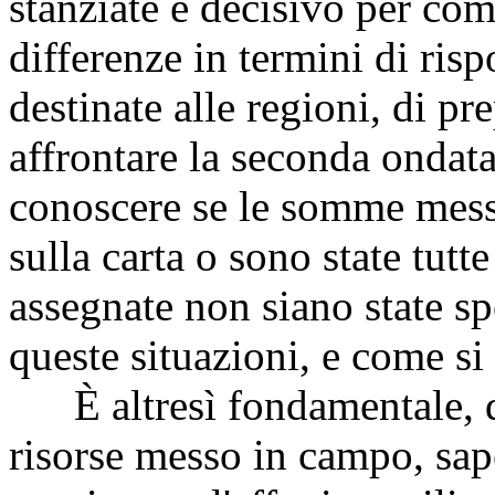
stanziate è decisivo per co
differenze in termini di rispo
destinate alle regioni, di pr
affrontare la seconda ondata
conoscere se le somme mess
sulla carta o sono state tutt
assegnate non siano state spe
queste situazioni, e come si
È altresì fondamentale, di
risorse messo in campo, sape