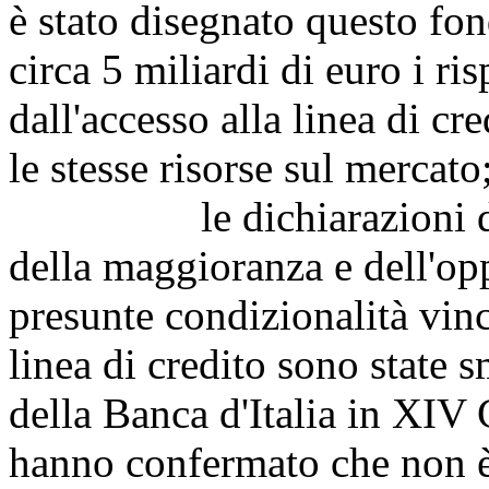
è stato disegnato questo fon
circa 5 miliardi di euro i r
dall'accesso alla linea di cre
le stesse risorse sul mercato
le dichiarazioni di al
della maggioranza e dell'opp
presunte condizionalità vinc
linea di credito sono state 
della Banca d'Italia in XIV
hanno confermato che non è 