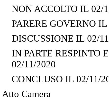
NON ACCOLTO IL 02/1
PARERE GOVERNO IL 0
DISCUSSIONE IL 02/11
IN PARTE RESPINTO E
02/11/2020
CONCLUSO IL 02/11/2
Atto Camera