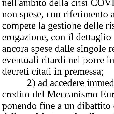
nell'ambito della crisi COV
non spese, con riferimento a
compete la gestione delle ri
erogazione, con il dettaglio
ancora spese dalle singole r
eventuali ritardi nel porre i
decreti citati in premessa;
2) ad accedere immediata
credito del Meccanismo Eur
ponendo fine a un dibattito 