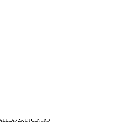
-ALLEANZA DI CENTRO