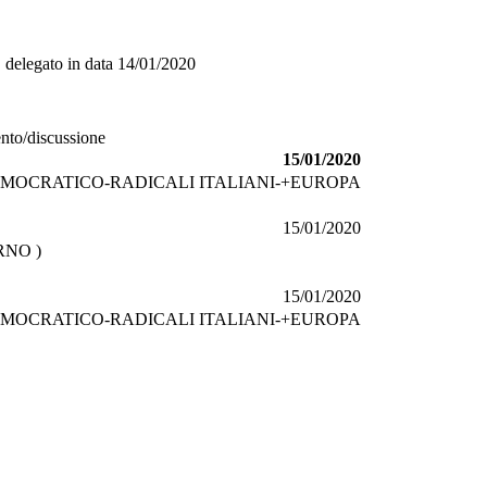
O
delegato in data
14/01/2020
ento/discussione
15/01/2020
MOCRATICO-RADICALI ITALIANI-+EUROPA
15/01/2020
RNO )
15/01/2020
MOCRATICO-RADICALI ITALIANI-+EUROPA