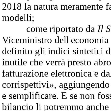
2018 la natura meramente fa
modelli;
come riportato da
Il 
Viceministro dell'economia 
definito gli indici sintetici
inutile che verrà presto abr
fatturazione elettronica e da
corrispettivi», aggiungendo
e semplificare. E se non fos
bilancio li potremmo anche 