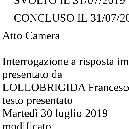
SVOLTO IL 31/07/2019
CONCLUSO IL 31/07/2
Atto Camera
Interrogazione a risposta 
presentato da
LOLLOBRIGIDA Francesc
testo presentato
Martedì 30 luglio 2019
modificato