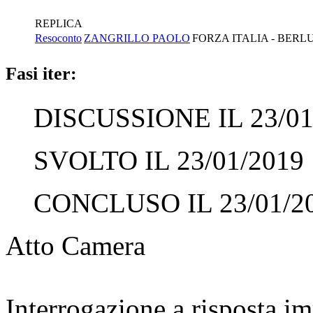
REPLICA
Resoconto
ZANGRILLO PAOLO
FORZA ITALIA - BERL
Fasi iter:
DISCUSSIONE IL 23/01
SVOLTO IL 23/01/2019
CONCLUSO IL 23/01/2
Atto Camera
Interrogazione a risposta 