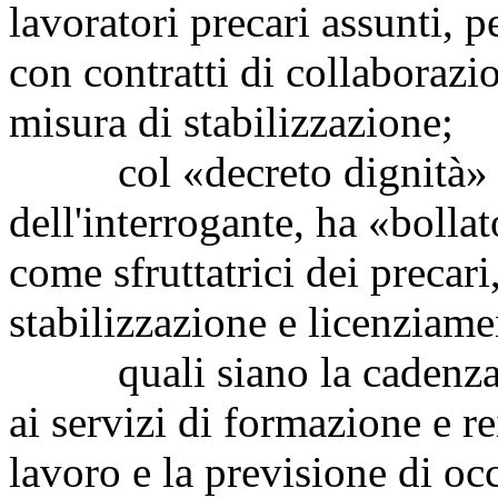
lavoratori precari assunti, 
con contratti di collaborazi
misura di stabilizzazione;
col «decreto dignità» il
dell'interrogante, ha «bollat
come sfruttatrici dei precari
stabilizzazione e licenziame
quali siano la cadenza te
ai servizi di formazione e r
lavoro e la previsione di occ