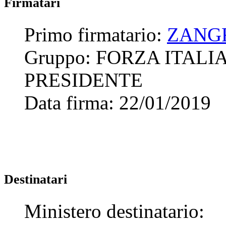
Firmatari
Primo firmatario:
ZANG
Gruppo:
FORZA ITALI
PRESIDENTE
Data firma:
22/01/2019
Destinatari
Ministero destinatario: