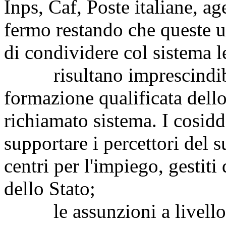
Inps, Caf, Poste italiane, ag
fermo restando che queste 
di condividere col sistema le
risultano imprescindibili
formazione qualificata dello
richiamato sistema. I cosidd
supportare i percettori del 
centri per l'impiego, gestiti
dello Stato;
le assunzioni a livello n