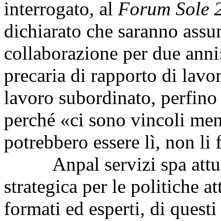
interrogato, al
Forum Sole 
dichiarato che saranno assun
collaborazione per due anni»
precaria di rapporto di lavo
lavoro subordinato, perfino
perché «ci sono vincoli men
potrebbero essere lì, non li 
Anpal servizi spa attual
strategica per le politiche a
formati ed esperti, di quest