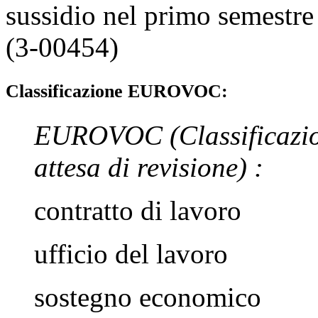
sussidio nel primo semestre
(3-00454)
Classificazione EUROVOC:
EUROVOC
(Classificazi
attesa di revisione)
:
contratto di lavoro
ufficio del lavoro
sostegno economico