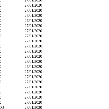
E
27/01/2020
E
27/01/2020
E
27/01/2020
E
27/01/2020
E
27/01/2020
E
27/01/2020
E
27/01/2020
E
27/01/2020
E
27/01/2020
E
27/01/2020
E
27/01/2020
E
27/01/2020
E
27/01/2020
E
27/01/2020
E
27/01/2020
E
27/01/2020
E
27/01/2020
E
27/01/2020
E
27/01/2020
E
27/01/2020
E
27/01/2020
CO
27/01/2020