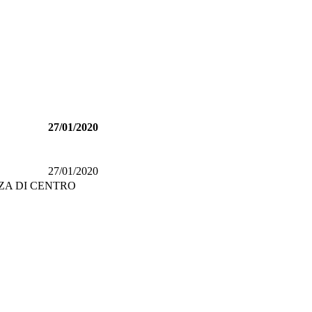
27/01/2020
27/01/2020
ZA DI CENTRO