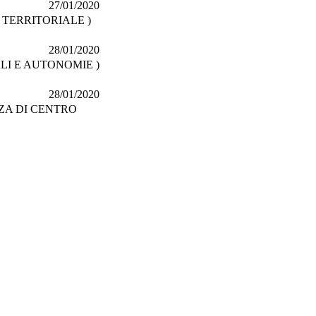
27/01/2020
 TERRITORIALE )
28/01/2020
LI E AUTONOMIE )
28/01/2020
ZA DI CENTRO