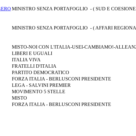
GERO
MINISTRO SENZA PORTAFOGLIO - ( SUD E COESIONE
MINISTRO SENZA PORTAFOGLIO - ( AFFARI REGIONA
MISTO-NOI CON L'ITALIA-USEI-CAMBIAMO!-ALLEAN
LIBERI E UGUALI
ITALIA VIVA
FRATELLI D'ITALIA
PARTITO DEMOCRATICO
FORZA ITALIA - BERLUSCONI PRESIDENTE
LEGA - SALVINI PREMIER
MOVIMENTO 5 STELLE
MISTO
FORZA ITALIA - BERLUSCONI PRESIDENTE