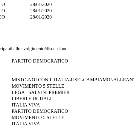
CO
28/01/2020
CO
28/01/2020
CO
28/01/2020
cipanti allo svolgimento/discussione
PARTITO DEMOCRATICO
MISTO-NOI CON L'ITALIA-USEI-CAMBIAMO!-ALLEAN
MOVIMENTO 5 STELLE
LEGA - SALVINI PREMIER
LIBERI E UGUALI
ITALIA VIVA
PARTITO DEMOCRATICO
MOVIMENTO 5 STELLE
ITALIA VIVA