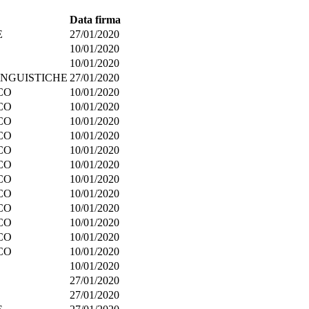
Data firma
E
27/01/2020
10/01/2020
10/01/2020
INGUISTICHE
27/01/2020
CO
10/01/2020
CO
10/01/2020
CO
10/01/2020
CO
10/01/2020
CO
10/01/2020
CO
10/01/2020
CO
10/01/2020
CO
10/01/2020
CO
10/01/2020
CO
10/01/2020
CO
10/01/2020
CO
10/01/2020
10/01/2020
27/01/2020
27/01/2020