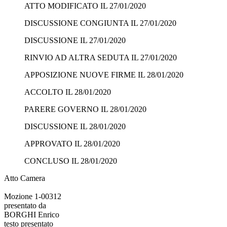
ATTO MODIFICATO IL 27/01/2020
DISCUSSIONE CONGIUNTA IL 27/01/2020
DISCUSSIONE IL 27/01/2020
RINVIO AD ALTRA SEDUTA IL 27/01/2020
APPOSIZIONE NUOVE FIRME IL 28/01/2020
ACCOLTO IL 28/01/2020
PARERE GOVERNO IL 28/01/2020
DISCUSSIONE IL 28/01/2020
APPROVATO IL 28/01/2020
CONCLUSO IL 28/01/2020
Atto Camera
Mozione 1-00312
presentato da
BORGHI Enrico
testo presentato