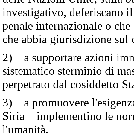
investigativo, deferiscano il
penale internazionale o che 
che abbia giurisdizione sul 
2) a supportare azioni imm
sistematico sterminio di ma
perpetrato dal cosiddetto Sta
3) a promuovere l'esigenza 
Siria – implementino le nor
l'umanità.