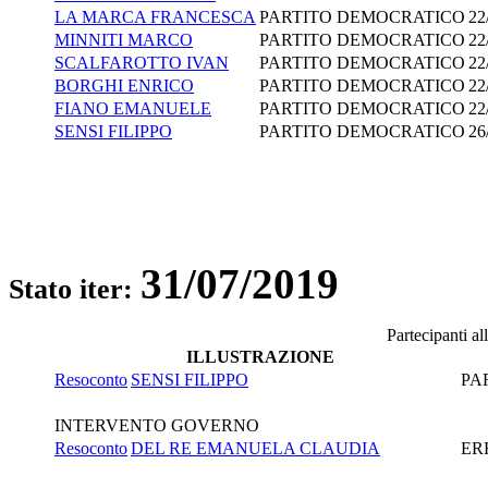
LA MARCA FRANCESCA
PARTITO DEMOCRATICO
22
MINNITI MARCO
PARTITO DEMOCRATICO
22
SCALFAROTTO IVAN
PARTITO DEMOCRATICO
22
BORGHI ENRICO
PARTITO DEMOCRATICO
22
FIANO EMANUELE
PARTITO DEMOCRATICO
22
SENSI FILIPPO
PARTITO DEMOCRATICO
26
31/07/2019
Stato iter:
Partecipanti a
ILLUSTRAZIONE
Resoconto
SENSI FILIPPO
PA
INTERVENTO GOVERNO
Resoconto
DEL RE EMANUELA CLAUDIA
ER