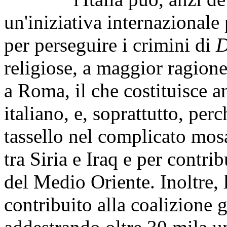
un'iniziativa internazionale 
per perseguire i crimini di
D
religiose, a maggior ragione 
a Roma, il che costituisce
italiano, e, soprattutto, pe
tassello nel complicato mosa
tra Siria e Iraq e per contrib
del Medio Oriente. Inoltre, l
contribuito alla coalizione 