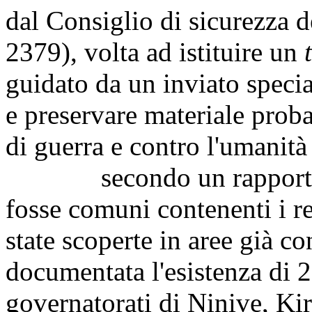
dal Consiglio di sicurezza d
2379), volta ad istituire un
guidato da un inviato specia
e preservare materiale proba
di guerra e contro l'umani
secondo un rapporto del
fosse comuni contenenti i re
state scoperte in aree già co
documentata l'esistenza di 2
governatorati di Ninive, Ki