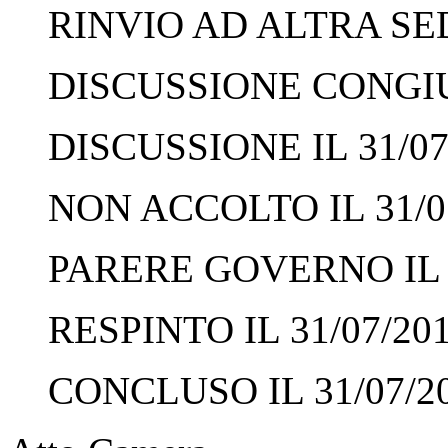
RINVIO AD ALTRA SED
DISCUSSIONE CONGIUN
DISCUSSIONE IL 31/07
NON ACCOLTO IL 31/0
PARERE GOVERNO IL 3
RESPINTO IL 31/07/20
CONCLUSO IL 31/07/2