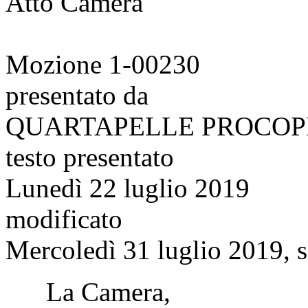
Atto Camera
Mozione 1-00230
presentato da
QUARTAPELLE PROCOPI
testo presentato
Lunedì 22 luglio 2019
modificato
Mercoledì 31 luglio 2019, s
La Camera,