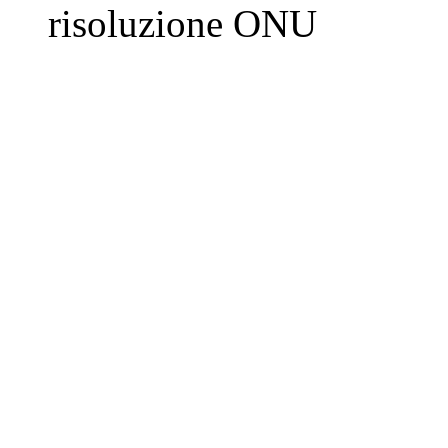
risoluzione ONU