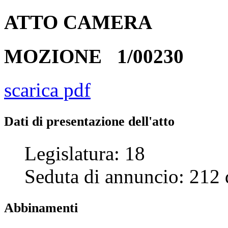
ATTO
CAMERA
MOZIONE
1/00230
scarica pdf
Dati di presentazione dell'atto
Legislatura:
18
Seduta di annuncio:
212
Abbinamenti