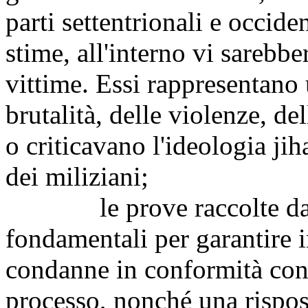
parti settentrionali e occide
stime, all'interno vi sarebbe
vittime. Essi rappresentano 
brutalità, delle violenze, de
o criticavano l'ideologia jih
dei miliziani;
le prove raccolte d
fondamentali per garantire i
condanne in conformità con
processo, nonché una risposta