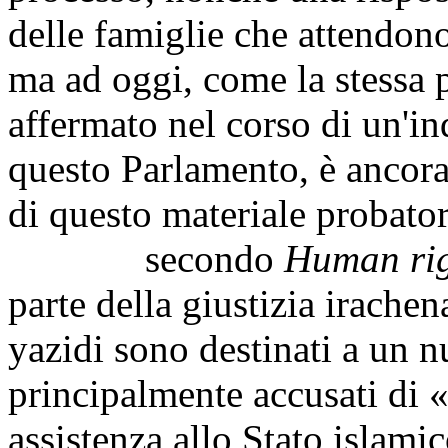
delle famiglie che attendono 
ma ad oggi, come la stessa
affermato nel corso di un'in
questo Parlamento, è ancora 
di questo materiale probator
secondo
Human rig
parte della giustizia irache
yazidi sono destinati a un nu
principalmente accusati di 
assistenza allo Stato islamic