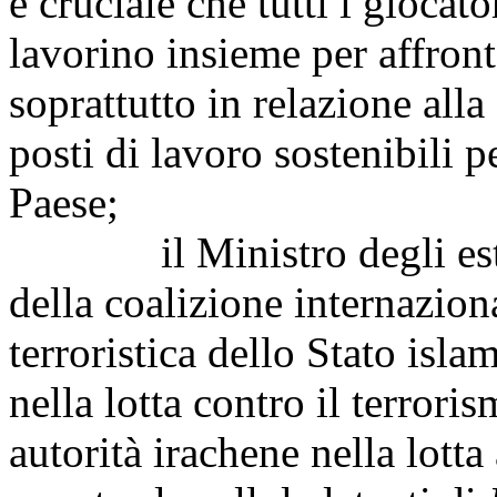
è cruciale che tutti i giocato
lavorino insieme per affront
soprattutto in relazione alla 
posti di lavoro sostenibili per
Paese;
il Ministro degli esteri
della coalizione internazion
terroristica dello Stato islam
nella lotta contro il terroris
autorità irachene nella lotta 