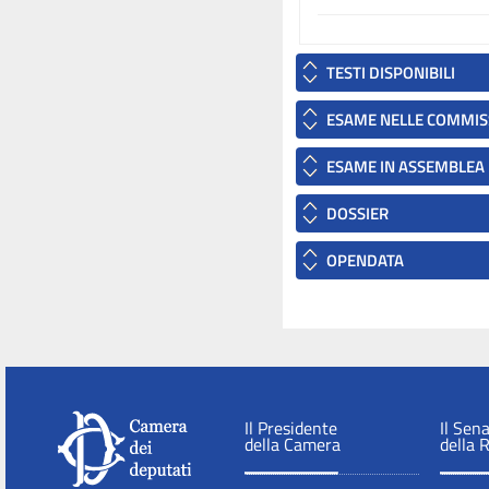
TESTI DISPONIBILI
ESAME NELLE COMMIS
ESAME IN ASSEMBLEA
DOSSIER
OPENDATA
Il Presidente
Il Sen
della Camera
della 