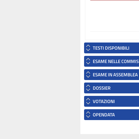
TESTI DISPONIBILI
ESAME NELLE COMMIS
ESAME IN ASSEMBLEA
DOSSIER
VOTAZIONI
OPENDATA