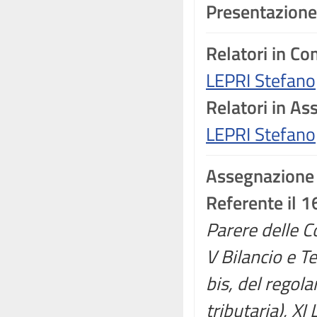
Presentazione
Relatori in C
LEPRI Stefano
Relatori in A
LEPRI Stefano
Assegnazione
Referente il 1
Parere delle Co
V Bilancio e T
bis, del regola
tributaria), XI