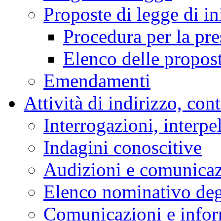
Proposte di legge di in
Procedura per la pr
Elenco delle propos
Emendamenti
Attività di indirizzo, con
Interrogazioni, interpe
Indagini conoscitive
Audizioni e comunica
Elenco nominativo degl
Comunicazioni e infor