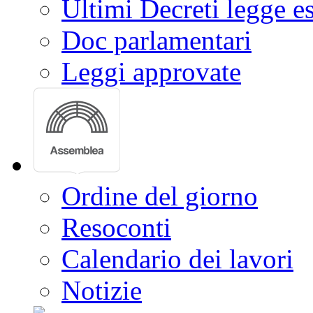
Ultimi Decreti legge e
Doc parlamentari
Leggi approvate
Ordine del giorno
Resoconti
Calendario dei lavori
Notizie