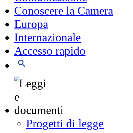
Conoscere la Camera
Europa
Internazionale
Accesso rapido
Progetti di legge