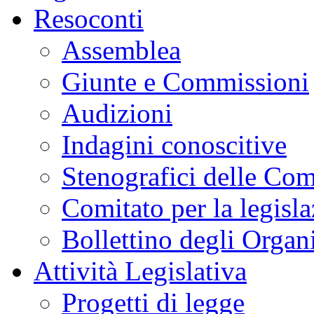
Resoconti
Assemblea
Giunte e Commissioni
Audizioni
Indagini conoscitive
Stenografici delle Co
Comitato per la legisl
Bollettino degli Organi
Attività Legislativa
Progetti di legge