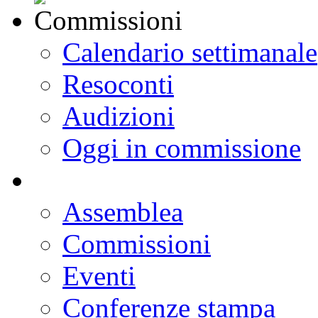
Calendario settimanale
Resoconti
Audizioni
Oggi in commissione
Assemblea
Commissioni
Eventi
Conferenze stampa