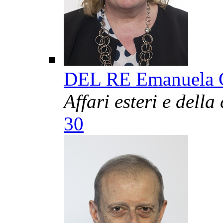
DEL RE Emanuela 
Affari esteri e dell
30