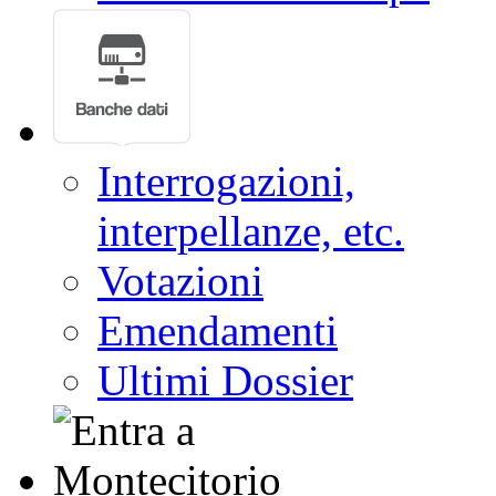
Interrogazioni,
interpellanze, etc.
Votazioni
Emendamenti
Ultimi Dossier