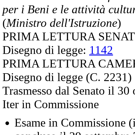
per i Beni e le attività cultu
(
Ministro dell'Istruzione
)
PRIMA LETTURA SENA
Disegno di legge:
1142
PRIMA LETTURA CAME
Disegno di legge (C. 2231)
Trasmesso dal Senato il 30 
Iter in Commissione
Esame in Commissione (in