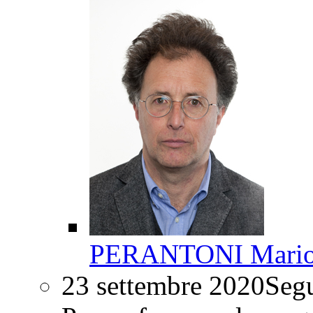
PERANTONI Mari
23 settembre 2020
Segu