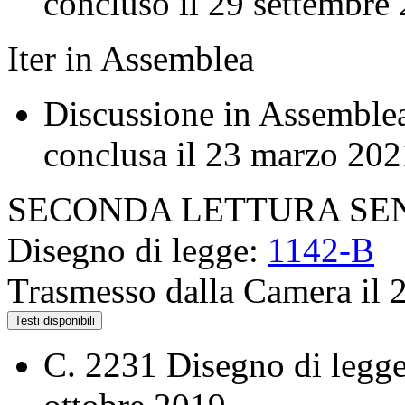
concluso il 29 settembre
Iter in Assemblea
Discussione in Assemblea
conclusa il 23 marzo 202
SECONDA LETTURA SE
Disegno di legge:
1142-B
Trasmesso dalla Camera il 
Testi disponibili
C. 2231
Disegno di legge