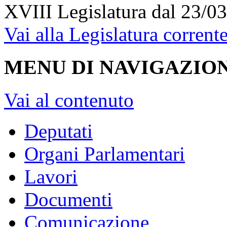
XVIII Legislatura
dal 23/03
Vai alla Legislatura corrent
MENU DI NAVIGAZION
Vai al contenuto
Deputati
Organi Parlamentari
Lavori
Documenti
Comunicazione