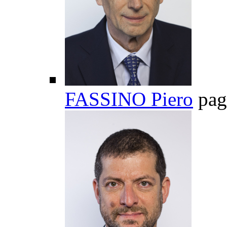
FASSINO Piero
pag