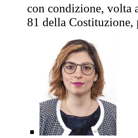
con condizione, volta a 
81 della Costituzione
,