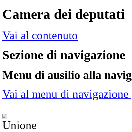
Camera dei deputati
Vai al contenuto
Sezione di navigazione
Menu di ausilio alla navi
Vai al menu di navigazione 