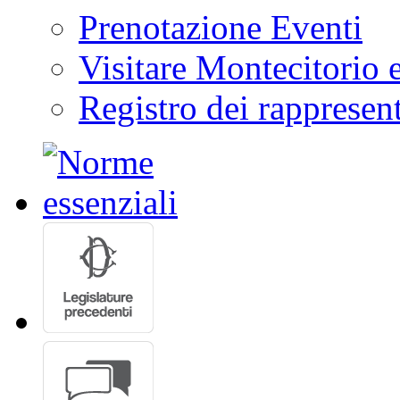
Prenotazione Eventi
Visitare Montecitorio e
Registro dei rappresent