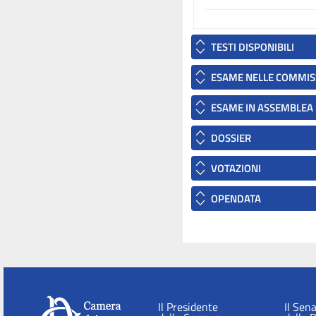
TESTI DISPONIBILI
ESAME NELLE COMMIS
ESAME IN ASSEMBLEA
DOSSIER
VOTAZIONI
OPENDATA
Il Presidente
Il Sen