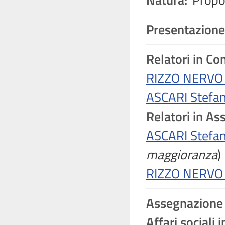
Presentazione
Relatori in C
RIZZO NERVO 
ASCARI Stefan
Relatori in A
ASCARI Stefan
maggioranza
)
RIZZO NERVO 
Assegnazione
Affari sociali