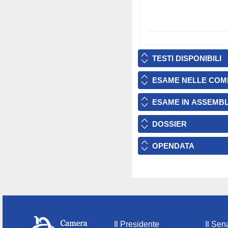
TESTI DISPONIBILI
ESAME NELLE COM
ESAME IN ASSEMB
DOSSIER
OPENDATA
Il Presidente
Il Sen