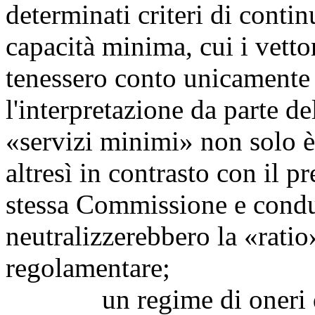
determinati criteri di continu
capacità minima, cui i vettor
tenessero conto unicamente 
l'interpretazione da parte d
«servizi minimi» non solo è
altresì in contrasto con il 
stessa Commissione e condur
neutralizzerebbero la «ratio
regolamentare;
un regime di oneri di 