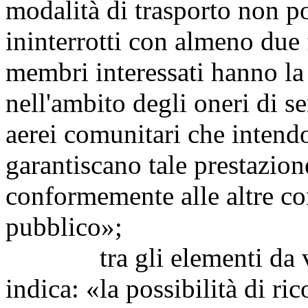
modalità di trasporto non po
ininterrotti con almeno due 
membri interessati hanno la 
nell'ambito degli oneri di se
aerei comunitari che intendo
garantiscano tale prestazion
conformemente alle altre con
pubblico»;
tra gli elementi da valu
indica: «la possibilità di ric