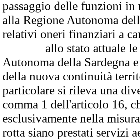
passaggio delle funzioni in m
alla Regione Autonoma dell
relativi oneri finanziari a 
allo stato attuale le int
Autonoma della Sardegna e 
della nuova continuità territ
particolare si rileva una div
comma 1 dell'articolo 16, c
esclusivamente nella misura 
rotta siano prestati servizi 