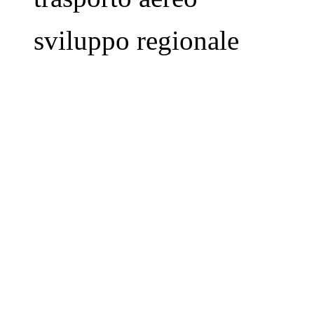
sviluppo regionale