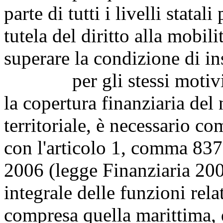
parte di tutti i livelli statal
tutela del diritto alla mobili
superare la condizione di ins
per gli stessi motivi, al 
la copertura finanziaria del
territoriale, è necessario co
con l'articolo 1, comma 837
2006 (legge Finanziaria 200
integrale delle funzioni relat
compresa quella marittima, d