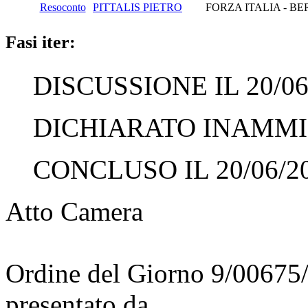
Resoconto
PITTALIS PIETRO
FORZA ITALIA - B
Fasi iter:
DISCUSSIONE IL 20/06
DICHIARATO INAMMISS
CONCLUSO IL 20/06/2
Atto Camera
Ordine del Giorno 9/00675
presentato da