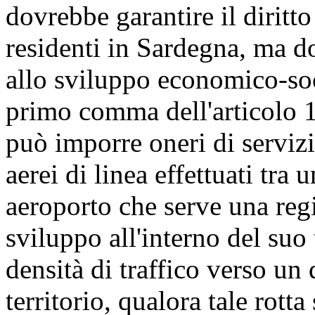
dovrebbe garantire il diritto
residenti in Sardegna, ma do
allo sviluppo economico-soci
primo comma dell'articolo 
può imporre oneri di servizi
aerei di linea effettuati tra
aeroporto che serve una regi
sviluppo all'interno del suo 
densità di traffico verso un
territorio, qualora tale rotta