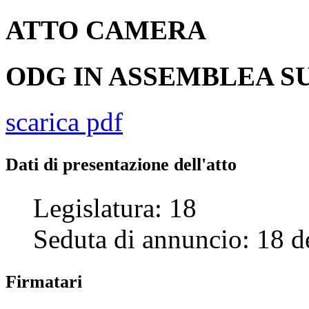
ATTO
CAMERA
ODG IN ASSEMBLEA SU
scarica pdf
Dati di presentazione dell'atto
Legislatura:
18
Seduta di annuncio:
18
d
Firmatari