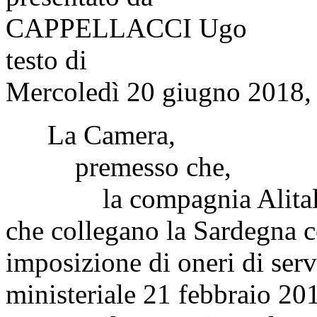
CAPPELLACCI Ugo
testo di
Mercoledì 20 giugno 2018, 
La Camera,
premesso che,
la compagnia Alitalia at
che collegano la Sardegna c
imposizione di oneri di serv
ministeriale 21 febbraio 20