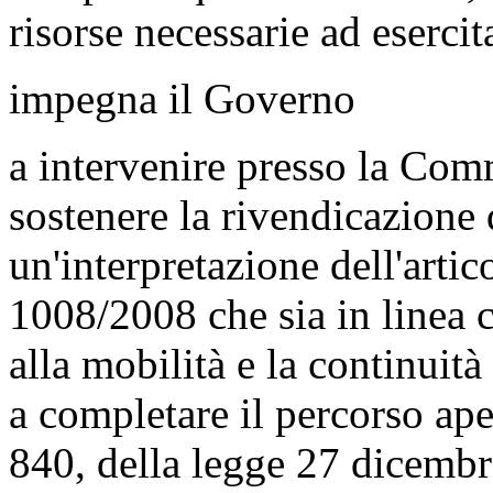
risorse necessarie ad esercit
impegna il Governo
a intervenire presso la Com
sostenere la rivendicazione 
un'interpretazione dell'art
1008/2008 che sia in linea co
alla mobilità e la continuità t
a completare il percorso ap
840, della legge 27 dicembr