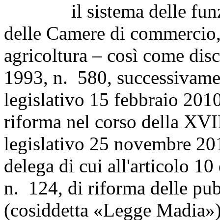
il sistema delle funzion
delle Camere di commercio, 
agricoltura – così come dis
1993, n. 580, successivame
legislativo 15 febbraio 2010
riforma nel corso della XVI
legislativo 25 novembre 201
delega di cui all'articolo 1
n. 124, di riforma delle pu
(cosiddetta «Legge Madia»)