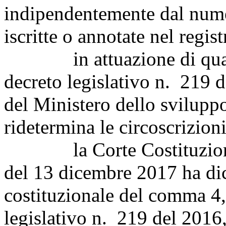
indipendentemente dal numer
iscritte o annotate nel regis
in attuazione di quanto 
decreto legislativo n. 219 d
del Ministero dello svilup
ridetermina le circoscrizioni
la Corte Costituzionale
del 13 dicembre 2017 ha dich
costituzionale del comma 4, 
legislativo n. 219 del 2016, 