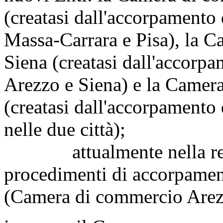
(creatasi dall'accorpamento
Massa-Carrara e Pisa), la 
Siena (creatasi dall'accorp
Arezzo e Siena) e la Camera
(creatasi dall'accorpamento 
nelle due città);
attualmente nella regio
procedimenti di accorpament
(Camera di commercio Arezz