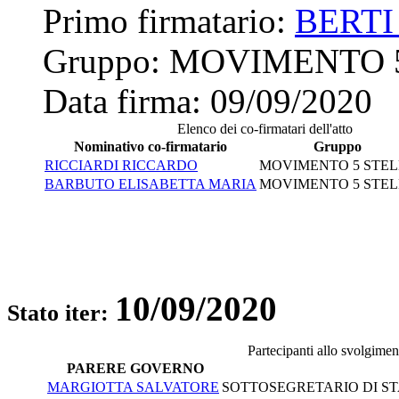
Primo firmatario:
BERTI
Gruppo:
MOVIMENTO 
Data firma:
09/09/2020
Elenco dei co-firmatari dell'atto
Nominativo co-firmatario
Gruppo
RICCIARDI RICCARDO
MOVIMENTO 5 STEL
BARBUTO ELISABETTA MARIA
MOVIMENTO 5 STEL
10/09/2020
Stato iter:
Partecipanti allo svolgimen
PARERE GOVERNO
MARGIOTTA SALVATORE
SOTTOSEGRETARIO DI STA