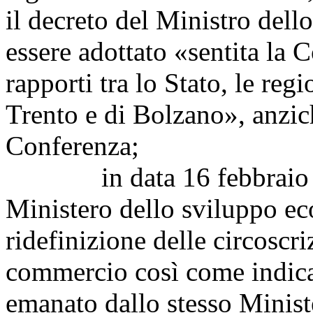
il decreto del Ministro del
essere adottato «sentita la 
rapporti tra lo Stato, le re
Trento e di Bolzano», anzic
Conferenza;
in data 16 febbraio 20
Ministero dello sviluppo e
ridefinizione delle circoscri
commercio così come indica
emanato dallo stesso Minist