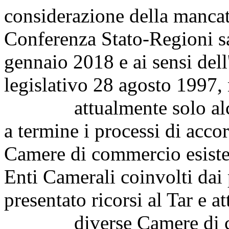
considerazione della mancat
Conferenza Stato-Regioni sa
gennaio 2018 e ai sensi dell
legislativo 28 agosto 1997,
attualmente solo alcuni
a termine i processi di acc
Camere di commercio esisten
Enti Camerali coinvolti dai
presentato ricorsi al Tar e at
diverse Camere di com