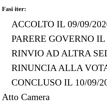
Fasi iter:
ACCOLTO IL 09/09/202
PARERE GOVERNO IL 0
RINVIO AD ALTRA SED
RINUNCIA ALLA VOTAZ
CONCLUSO IL 10/09/2
Atto Camera