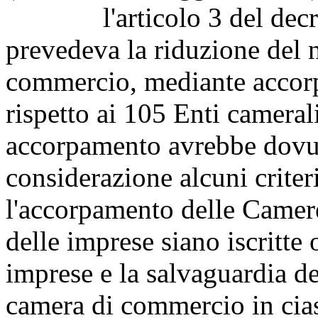
l'articolo 3 del decreto
prevedeva la riduzione del
commercio, mediante accorpa
rispetto ai 105 Enti camerali
accorpamento avrebbe dovut
considerazione alcuni criteri
l'accorpamento delle Camere
delle imprese siano iscritt
imprese e la salvaguardia d
camera di commercio in cia