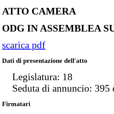
ATTO
CAMERA
ODG IN ASSEMBLEA SU
scarica pdf
Dati di presentazione dell'atto
Legislatura:
18
Seduta di annuncio:
395
Firmatari