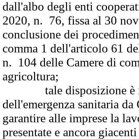
dall'albo degli enti coopera
2020, n. 76, fissa al 30 no
conclusione dei procediment
comma 1 dell'articolo 61 de
n. 104 delle Camere di comm
agricoltura;
tale disposizione è mo
dell'emergenza sanitaria da 
garantire alle imprese la la
presentate e ancora giacenti