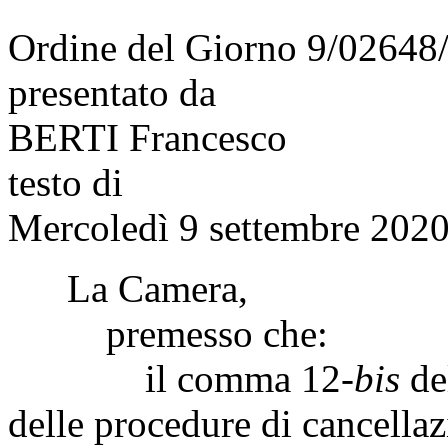
Ordine del Giorno 9/02648
presentato da
BERTI Francesco
testo di
Mercoledì 9 settembre 2020
La Camera,
premesso che:
il comma 12-
bis
del
delle procedure di cancellaz