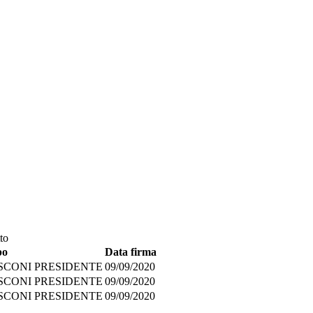
to
po
Data firma
USCONI PRESIDENTE
09/09/2020
USCONI PRESIDENTE
09/09/2020
USCONI PRESIDENTE
09/09/2020