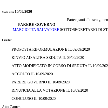
10/09/2020
Stato iter:
Partecipanti allo svolgimen
PARERE GOVERNO
MARGIOTTA SALVATORE
SOTTOSEGRETARIO DI STA
Fasi iter:
PROPOSTA RIFORMULAZIONE IL 09/09/2020
RINVIO AD ALTRA SEDUTA IL 09/09/2020
ATTO MODIFICATO IN CORSO DI SEDUTA IL 10/09/202
ACCOLTO IL 10/09/2020
PARERE GOVERNO IL 10/09/2020
RINUNCIA ALLA VOTAZIONE IL 10/09/2020
CONCLUSO IL 10/09/2020
Atto Camera