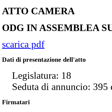
ATTO
CAMERA
ODG IN ASSEMBLEA SU
scarica pdf
Dati di presentazione dell'atto
Legislatura:
18
Seduta di annuncio:
395
Firmatari