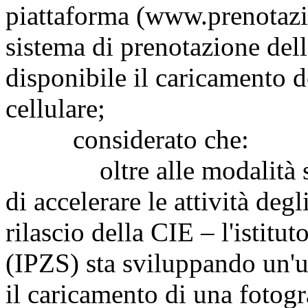
piattaforma (www.prenotazion
sistema di prenotazione del
disponibile il caricamento d
cellulare;
considerato che:
oltre alle modalità sopra
di accelerare le attività deg
rilascio della CIE – l'istitu
(IPZS) sta sviluppando un'u
il caricamento di una fotogr