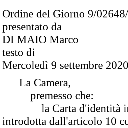
Ordine del Giorno 9/02648
presentato da
DI MAIO Marco
testo di
Mercoledì 9 settembre 2020
La Camera,
premesso che:
la Carta d'identità in fo
introdotta dall'articolo 10