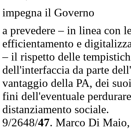
impegna il Governo
a prevedere – in linea con l
efficientamento e digitalizz
– il rispetto delle tempistic
dell'interfaccia da parte del
vantaggio della PA, dei suoi
fini dell'eventuale perdurar
distanziamento sociale.
9/2648/
47
.
Marco Di Maio