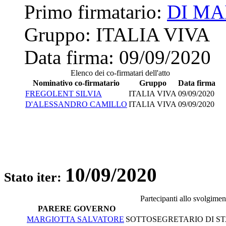
Primo firmatario:
DI M
Gruppo:
ITALIA VIVA
Data firma:
09/09/2020
Elenco dei co-firmatari dell'atto
Nominativo co-firmatario
Gruppo
Data firma
FREGOLENT SILVIA
ITALIA VIVA
09/09/2020
D'ALESSANDRO CAMILLO
ITALIA VIVA
09/09/2020
10/09/2020
Stato iter:
Partecipanti allo svolgimen
PARERE GOVERNO
MARGIOTTA SALVATORE
SOTTOSEGRETARIO DI STA