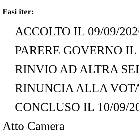
Fasi iter:
ACCOLTO IL 09/09/202
PARERE GOVERNO IL 0
RINVIO AD ALTRA SED
RINUNCIA ALLA VOTAZ
CONCLUSO IL 10/09/2
Atto Camera