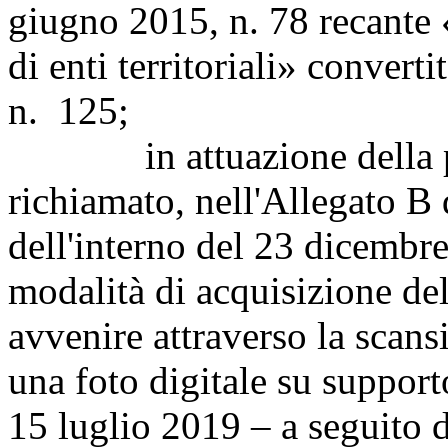
giugno 2015, n. 78 recante 
di enti territoriali» convert
n. 125;
in attuazione della prev
richiamato, nell'Allegato B 
dell'interno del 23 dicembre
modalità di acquisizione de
avvenire attraverso la scans
una foto digitale su suppor
15 luglio 2019 – a seguito 