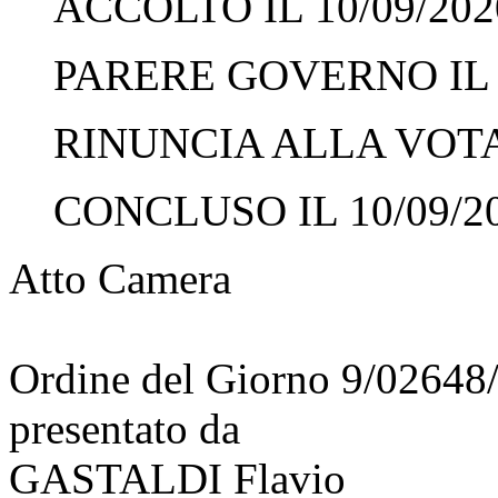
ACCOLTO IL 10/09/202
PARERE GOVERNO IL 1
RINUNCIA ALLA VOTAZ
CONCLUSO IL 10/09/2
Atto Camera
Ordine del Giorno 9/02648
presentato da
GASTALDI Flavio