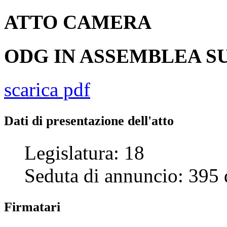
ATTO
CAMERA
ODG IN ASSEMBLEA SU
scarica pdf
Dati di presentazione dell'atto
Legislatura:
18
Seduta di annuncio:
395
Firmatari