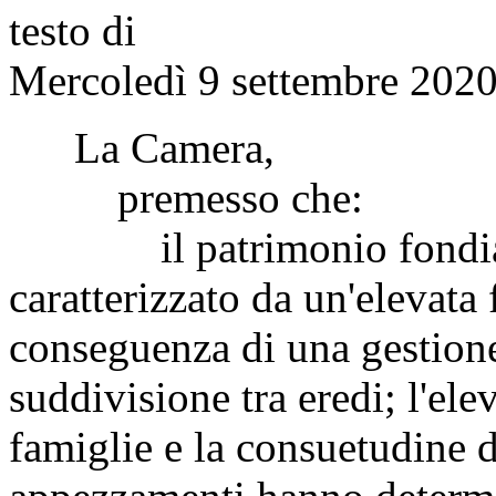
testo di
Mercoledì 9 settembre 2020
La Camera,
premesso che:
il patrimonio fondiario
caratterizzato da un'elevata
conseguenza di una gestione 
suddivisione tra eredi; l'e
famiglie e la consuetudine d