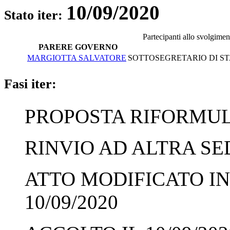
10/09/2020
Stato iter:
Partecipanti allo svolgimen
PARERE GOVERNO
MARGIOTTA SALVATORE
SOTTOSEGRETARIO DI STA
Fasi iter:
PROPOSTA RIFORMULA
RINVIO AD ALTRA SED
ATTO MODIFICATO IN
10/09/2020