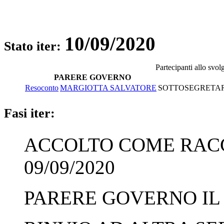
10/09/2020
Stato iter:
Partecipanti allo svo
PARERE GOVERNO
Resoconto
MARGIOTTA SALVATORE
SOTTOSEGRETARI
Fasi iter:
ACCOLTO COME RAC
09/09/2020
PARERE GOVERNO IL 0