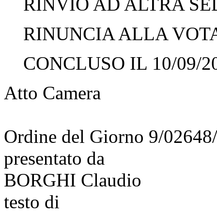
RINVIO AD ALTRA SED
RINUNCIA ALLA VOTAZ
CONCLUSO IL 10/09/2
Atto Camera
Ordine del Giorno 9/02648
presentato da
BORGHI Claudio
testo di