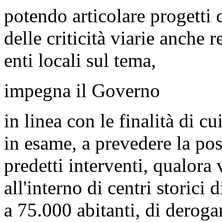
potendo articolare progetti
delle criticità viarie anche 
enti locali sul tema,
impegna il Governo
in linea con le finalità di c
in esame, a prevedere la pos
predetti interventi, qualora 
all'interno di centri storici
a 75.000 abitanti, di deroga