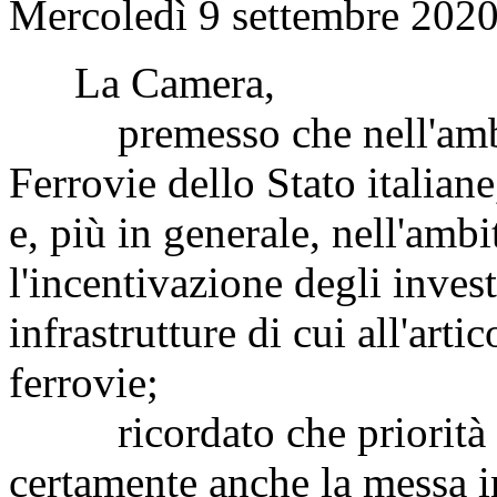
Mercoledì 9 settembre 2020
La Camera,
premesso che nell'ambito
Ferrovie dello Stato italiane
e, più in generale, nell'amb
l'incentivazione degli invest
infrastrutture di cui all'arti
ferrovie;
ricordato che priorità de
certamente anche la messa in