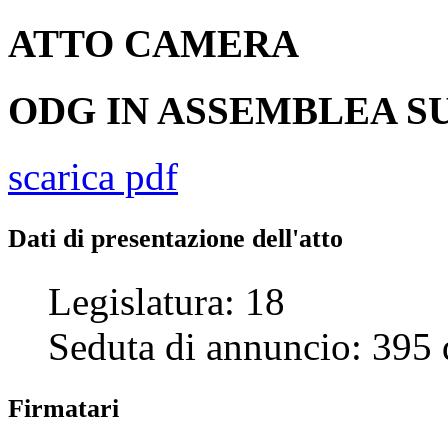
ATTO
CAMERA
ODG IN ASSEMBLEA SU
scarica pdf
Dati di presentazione dell'atto
Legislatura:
18
Seduta di annuncio:
395
Firmatari