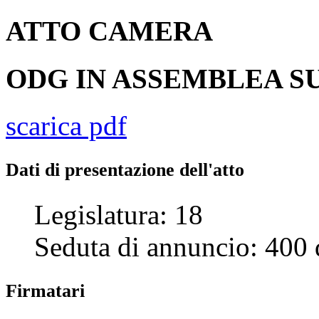
ATTO
CAMERA
ODG IN ASSEMBLEA SU
scarica pdf
Dati di presentazione dell'atto
Legislatura:
18
Seduta di annuncio:
400
Firmatari