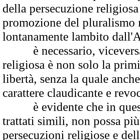
della persecuzione religiosa
promozione del pluralismo 
lontanamente lambito dall'A
è necessario, viceversa, 
religiosa è non solo la prim
libertà, senza la quale anche
carattere claudicante e revo
è evidente che in questo
trattati simili, non possa pi
persecuzioni religiose e de