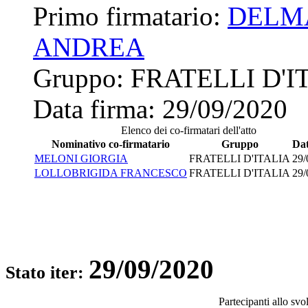
Primo firmatario:
DELM
ANDREA
Gruppo:
FRATELLI D'I
Data firma:
29/09/2020
Elenco dei co-firmatari dell'atto
Nominativo co-firmatario
Gruppo
Dat
MELONI GIORGIA
FRATELLI D'ITALIA
29/
LOLLOBRIGIDA FRANCESCO
FRATELLI D'ITALIA
29/
29/09/2020
Stato iter:
Partecipanti allo sv