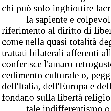
chi può solo inghiottire lac
la sapiente e colpevole 
riferimento al diritto di lib
come nella quasi totalità deg
trattati bilaterali afferenti 
conferisce l'amaro retrogust
cedimento culturale o, pegg
dell'Italia, dell'Europa e de
fondano sulla libertà religio
tale indifferentismo o ta