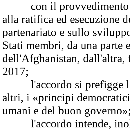
con il provvedimento in
alla ratifica ed esecuzione 
partenariato e sullo svilupp
Stati membri, da una parte 
dell'Afghanistan, dall'altra,
2017;
l'accordo si prefigge lo 
altri, i «principi democratici,
umani e del buon governo»
l'accordo intende, inoltr