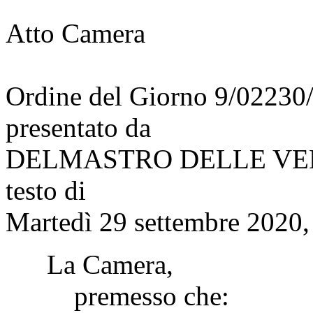
Atto Camera
Ordine del Giorno 9/02230
presentato da
DELMASTRO DELLE VED
testo di
Martedì 29 settembre 2020,
La Camera,
premesso che: