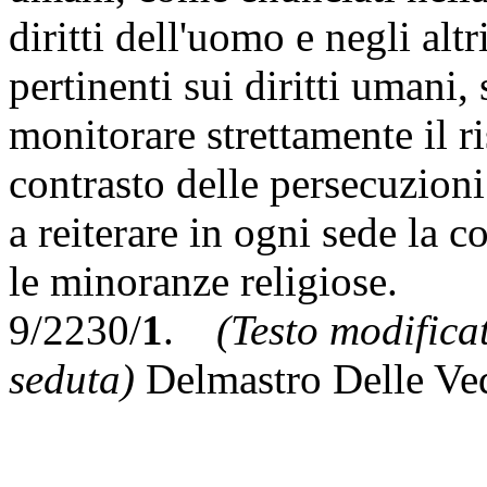
diritti dell'uomo e negli alt
pertinenti sui diritti umani,
monitorare strettamente il ris
contrasto delle persecuzioni
a reiterare in ogni sede la c
le minoranze religiose.
9/2230/
1
.
(Testo modifica
seduta)
Delmastro Delle Ve