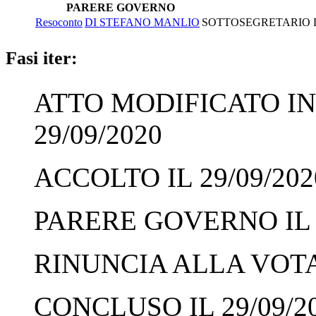
PARERE GOVERNO
Resoconto
DI STEFANO MANLIO
SOTTOSEGRETARIO DI
Fasi iter:
ATTO MODIFICATO IN
29/09/2020
ACCOLTO IL 29/09/202
PARERE GOVERNO IL 2
RINUNCIA ALLA VOTAZ
CONCLUSO IL 29/09/2