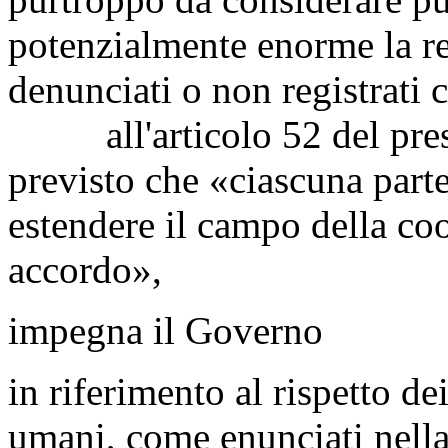
potenzialmente enorme la r
denunciati o non registrati co
all'articolo 52 del prese
previsto che «ciascuna part
estendere il campo della co
accordo»,
impegna il Governo
in riferimento al rispetto dei
umani, come enunciati nella