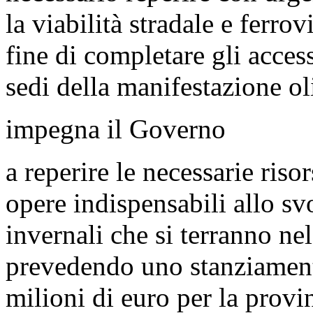
la viabilità stradale e ferro
fine di completare gli access
sedi della manifestazione o
impegna il Governo
a reperire le necessarie riso
opere indispensabili allo s
invernali che si terranno n
prevedendo uno stanziament
milioni di euro per la provi