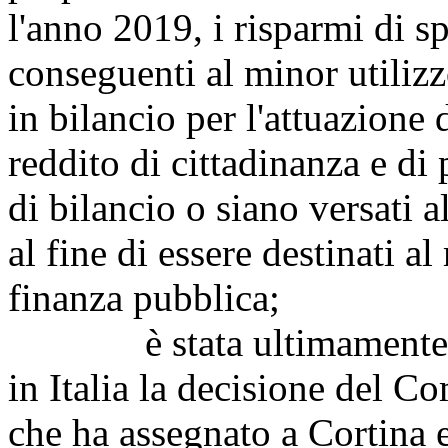
l'anno 2019, i risparmi di s
conseguenti al minor utilizzo
in bilancio per l'attuazione 
reddito di cittadinanza e di
di bilancio o siano versati a
al fine di essere destinati a
finanza pubblica;
è stata ultimamente acc
in Italia la decisione del C
che ha assegnato a Cortina 