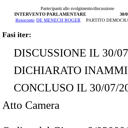
Partecipanti allo svolgimento/discussione
INTERVENTO PARLAMENTARE
30/0
Resoconto
DE MENECH ROGER
PARTITO DEMOCR
Fasi iter:
DISCUSSIONE IL 30/07
DICHIARATO INAMMISS
CONCLUSO IL 30/07/2
Atto Camera