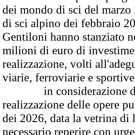
dei mondo di sci del marzo
di sci alpino dei febbraio 2
Gentiloni hanno stanziato ne
milioni di euro di investimen
realizzazione, volti all'adeg
viarie, ferroviarie e sportive
in considerazione dei t
realizzazione delle opere pu
dei 2026, data la vetrina di 
necessario reperire con urge