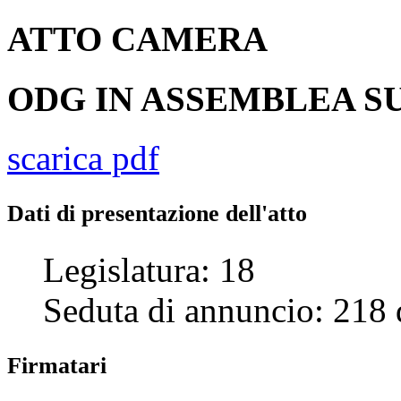
ATTO
CAMERA
ODG IN ASSEMBLEA SU
scarica pdf
Dati di presentazione dell'atto
Legislatura:
18
Seduta di annuncio:
218
Firmatari