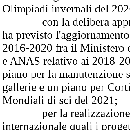
Olimpiadi invernali del 202
con la delibera approvat
ha previsto l'aggiornament
2016-2020 fra il Ministero de
e ANAS relativo ai 2018-201
piano per la manutenzione st
gallerie e un piano per Cort
Mondiali di sci del 2021;
per la realizzazione di 
internazionale quali i proget