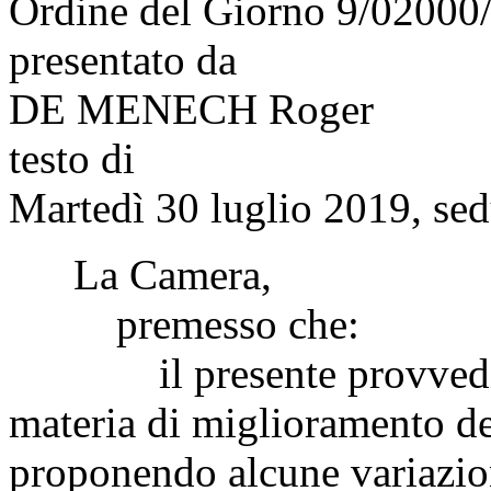
Ordine del Giorno 9/02000
presentato da
DE MENECH Roger
testo di
Martedì 30 luglio 2019, sed
La Camera,
premesso che:
il presente provvedimen
materia di miglioramento de
proponendo alcune variazioni