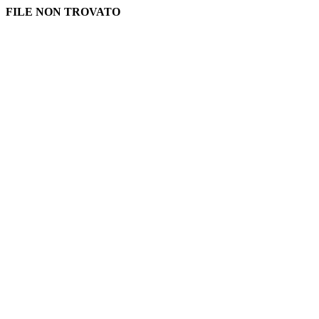
FILE NON TROVATO