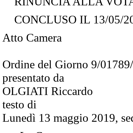
RINUNCIA ALLA VOTAZ
CONCLUSO IL 13/05/2
Atto Camera
Ordine del Giorno 9/01789
presentato da
OLGIATI Riccardo
testo di
Lunedì 13 maggio 2019, se