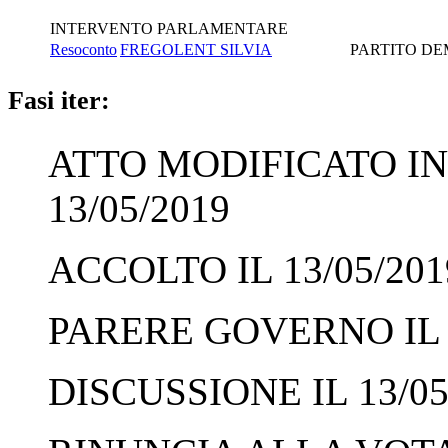
INTERVENTO PARLAMENTARE
Resoconto
FREGOLENT SILVIA
PARTITO D
Fasi iter:
ATTO MODIFICATO IN
13/05/2019
ACCOLTO IL 13/05/201
PARERE GOVERNO IL 1
DISCUSSIONE IL 13/05