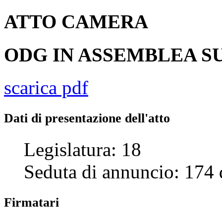
ATTO
CAMERA
ODG IN ASSEMBLEA SU
scarica pdf
Dati di presentazione dell'atto
Legislatura:
18
Seduta di annuncio:
174
Firmatari