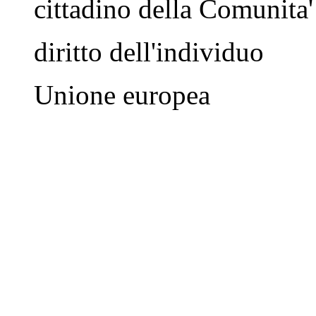
cittadino della Comunita'
diritto dell'individuo
Unione europea