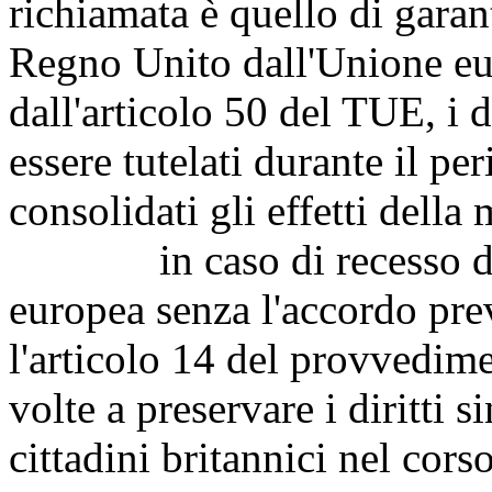
richiamata è quello di garant
Regno Unito dall'Unione eu
dall'articolo 50 del TUE, i d
essere tutelati durante il pe
consolidati gli effetti della
in caso di recesso del 
europea senza l'accordo prev
l'articolo 14 del provvedime
volte a preservare i diritti s
cittadini britannici nel cors