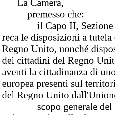
La Camera,
premesso che:
il Capo II, Sezione II,
reca le disposizioni a tutela 
Regno Unito, nonché dispos
dei cittadini del Regno Unit
aventi la cittadinanza di u
europea presenti sul territor
del Regno Unito dall'Union
scopo generale del prov