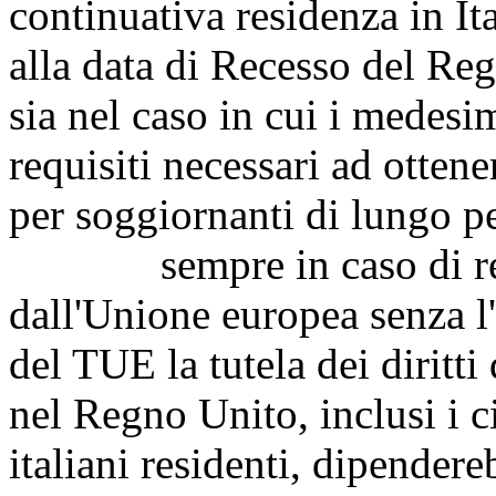
continuativa residenza in I
alla data di Recesso del Re
sia nel caso in cui i medes
requisiti necessari ad otten
per soggiornanti di lungo p
sempre in caso di rece
dall'Unione europea senza l'
del TUE la tutela dei diritti
nel Regno Unito, inclusi i c
italiani residenti, dipender