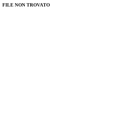
FILE NON TROVATO