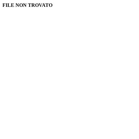
FILE NON TROVATO