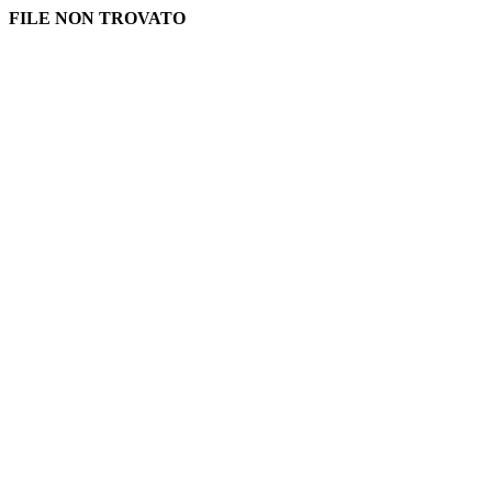
FILE NON TROVATO