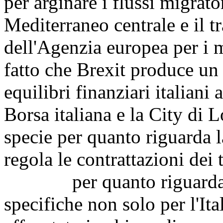
per arginare i flussi migrato
Mediterraneo centrale e il tr
dell'Agenzia europea per i 
fatto che Brexit produce u
equilibri finanziari italiani 
Borsa italiana e la City di 
specie per quanto riguarda l
regola le contrattazioni dei t
per quanto riguarda, in
specifiche non solo per l'It