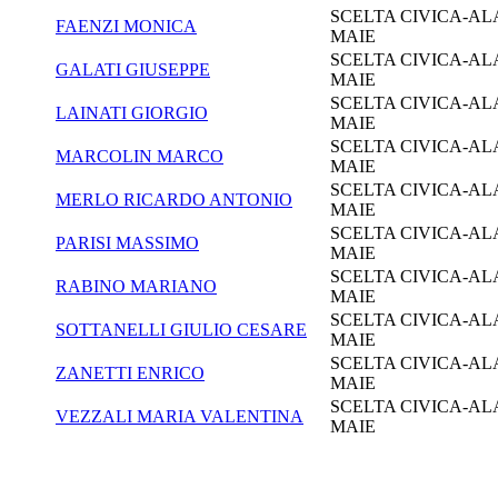
SCELTA CIVICA-AL
FAENZI MONICA
MAIE
SCELTA CIVICA-AL
GALATI GIUSEPPE
MAIE
SCELTA CIVICA-AL
LAINATI GIORGIO
MAIE
SCELTA CIVICA-AL
MARCOLIN MARCO
MAIE
SCELTA CIVICA-AL
MERLO RICARDO ANTONIO
MAIE
SCELTA CIVICA-AL
PARISI MASSIMO
MAIE
SCELTA CIVICA-AL
RABINO MARIANO
MAIE
SCELTA CIVICA-AL
SOTTANELLI GIULIO CESARE
MAIE
SCELTA CIVICA-AL
ZANETTI ENRICO
MAIE
SCELTA CIVICA-AL
VEZZALI MARIA VALENTINA
MAIE