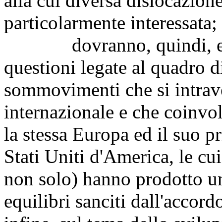
alla cui diversa dislocazione 
particolarmente interessata;
dovranno, quindi, essere
questioni legate al quadro di
sommovimenti che si intrav
internazionale e che coinvol
la stessa Europa ed il suo pr
Stati Uniti d'America, le cu
non solo) hanno prodotto un
equilibri sanciti dall'accord