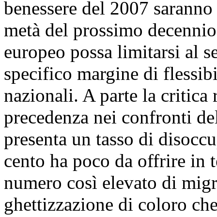
benessere del 2007 saranno 
metà del prossimo decennio.
europeo possa limitarsi al 
specifico margine di flessibi
nazionali. A parte la critica
precedenza nei confronti de
presenta un tasso di disoccu
cento ha poco da offrire in
numero così elevato di migra
ghettizzazione di coloro che