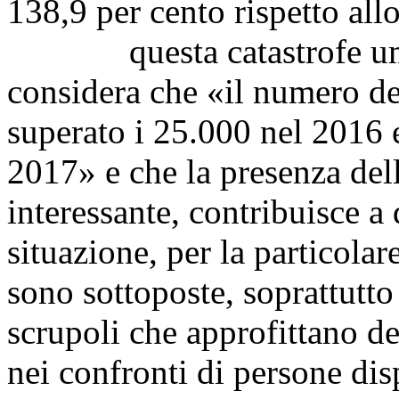
138,9 per cento rispetto all
questa catastrofe umani
considera che «il numero d
superato i 25.000 nel 2016 e
2017» e che la presenza dell
interessante, contribuisce a
situazione, per la particolar
sono sottoposte, soprattutto 
scrupoli che approfittano de
nei confronti di persone dis