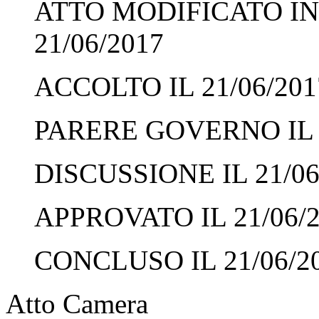
ATTO MODIFICATO IN
21/06/2017
ACCOLTO IL 21/06/201
PARERE GOVERNO IL 2
DISCUSSIONE IL 21/06
APPROVATO IL 21/06/
CONCLUSO IL 21/06/2
Atto Camera