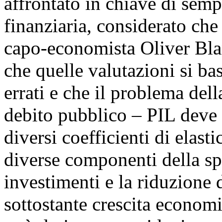
affrontato in chiave di semp
finanziaria, considerato che
capo-economista Oliver Bla
che quelle valutazioni si ba
errati e che il problema dell
debito pubblico – PIL deve e
diversi coefficienti di elasti
diverse componenti della spe
investimenti e la riduzione d
sottostante crescita econom