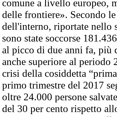
comune a livello europeo, 
delle frontiere». Secondo le
dell'interno, riportate nell
sono state soccorse 181.436
al picco di due anni fa, più d
anche superiore al periodo 
crisi della cosiddetta “prim
primo trimestre del 2017 seg
oltre 24.000 persone salvat
del 30 per cento rispetto al