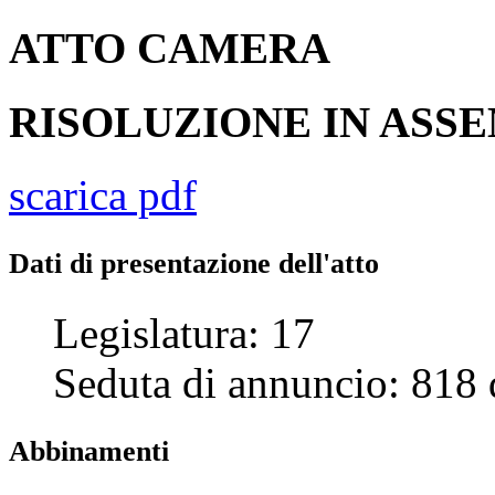
ATTO
CAMERA
RISOLUZIONE IN AS
scarica pdf
Dati di presentazione dell'atto
Legislatura:
17
Seduta di annuncio:
818
Abbinamenti