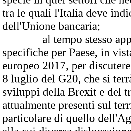
tra le quali l'Italia deve in
dell'Unione bancaria;
al tempo stesso approv
specifiche per Paese, in vis
europeo 2017, per discutere,
8 luglio del G20, che si te
sviluppi della Brexit e del 
attualmente presenti sul ter
particolare di quello dell'A