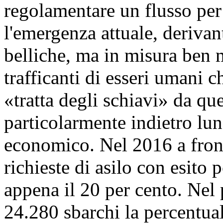
regolamentare un flusso per
l'emergenza attuale, derivant
belliche, ma in misura ben 
trafficanti di esseri umani
«tratta degli schiavi» da qu
particolarmente indietro lun
economico. Nel 2016 a fronte
richieste di asilo con esito 
appena il 20 per cento. Nel
24.280 sbarchi la percentual