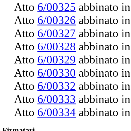
Atto
6/00325
abbinato in
Atto
6/00326
abbinato in
Atto
6/00327
abbinato in
Atto
6/00328
abbinato in
Atto
6/00329
abbinato in
Atto
6/00330
abbinato in
Atto
6/00332
abbinato in
Atto
6/00333
abbinato in
Atto
6/00334
abbinato in
Firmatari