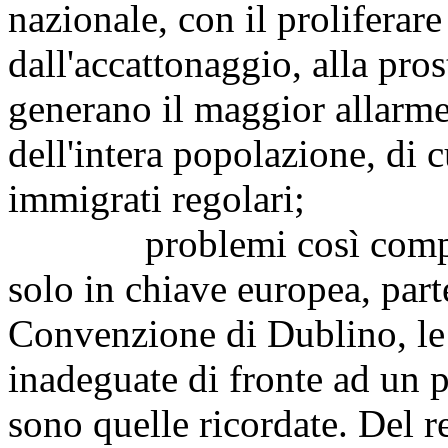
nazionale, con il proliferare 
dall'accattonaggio, alla prost
generano il maggior allarme s
dell'intera popolazione, di c
immigrati regolari;
problemi così complessi
solo in chiave europea, par
Convenzione di Dublino, le 
inadeguate di fronte ad un p
sono quelle ricordate. Del 