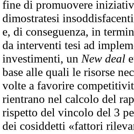
fine di promuovere iniziativ
dimostratesi insoddisfacenti
e, di conseguenza, in termin
da interventi tesi ad imple
investimenti, un
New deal
e
base alle quali le risorse ne
volte a favorire competitivi
rientrano nel calcolo del rapp
rispetto del vincolo del 3 pe
dei cosiddetti «fattori rilev