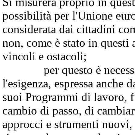
Si misurerà proprio in ques
possibilità per l'Unione eur
considerata dai cittadini co
non, come è stato in questi 
vincoli e ostacoli;
per questo è necessario
l'esigenza, espressa anche 
suoi Programmi di lavoro, f
cambio di passo, di cambiare
approcci e strumenti nuovi, 