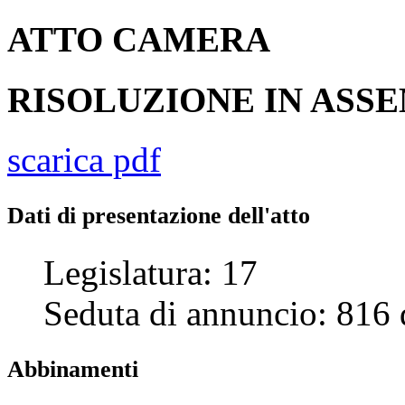
ATTO
CAMERA
RISOLUZIONE IN AS
scarica pdf
Dati di presentazione dell'atto
Legislatura:
17
Seduta di annuncio:
816
Abbinamenti