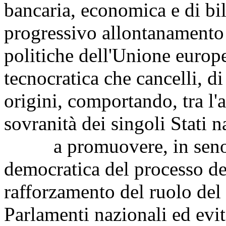
bancaria, economica e di bil
progressivo allontanamento d
politiche dell'Unione europ
tecnocratica che cancelli, di
origini, comportando, tra l'a
sovranità dei singoli Stati n
a promuovere, in seno al
democratica del processo d
rafforzamento del ruolo del
Parlamenti nazionali ed evit