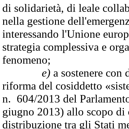
di solidarietà, di leale coll
nella gestione dell'emergenz
interessando l'Unione europ
strategia complessiva e orga
fenomeno;
e)
a sostenere con d
riforma del cosiddetto «si
n. 604/2013 del Parlamento
giugno 2013) allo scopo di 
distribuzione tra gli Stati 