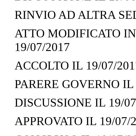
RINVIO AD ALTRA SED
ATTO MODIFICATO IN
19/07/2017
ACCOLTO IL 19/07/201
PARERE GOVERNO IL 1
DISCUSSIONE IL 19/07
APPROVATO IL 19/07/