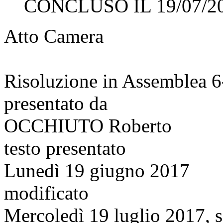
CONCLUSO IL 19/07/2
Atto Camera
Risoluzione in Assemblea 
presentato da
OCCHIUTO Roberto
testo presentato
Lunedì 19 giugno 2017
modificato
Mercoledì 19 luglio 2017, s