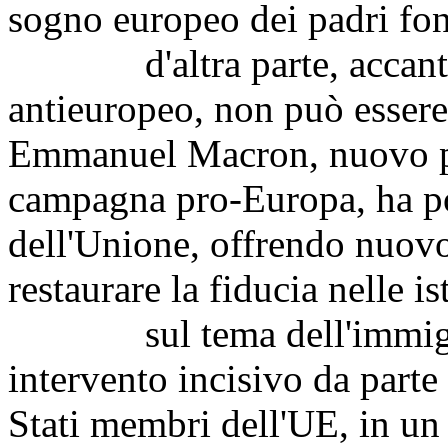
sogno europeo dei padri fon
d'altra parte, accant
antieuropeo, non può essere t
Emmanuel Macron, nuovo pr
campagna pro-Europa, ha pos
dell'Unione, offrendo nuovo
restaurare la fiducia nelle i
sul tema dell'immigrazi
intervento incisivo da parte 
Stati membri dell'UE, in un 