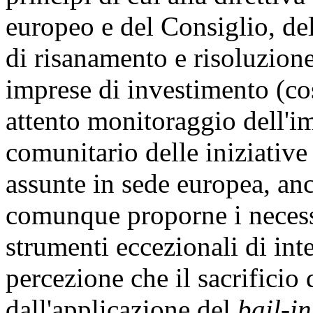
europeo e del Consiglio, d
di risanamento e risoluzione 
imprese di investimento (cos
attento monitoraggio dell'im
comunitario delle iniziative
assunte in sede europea, anc
comunque proporne i necessa
strumenti eccezionali di inte
percezione che il sacrificio 
dall'applicazione del
bail-in