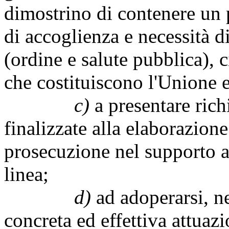
dimostrino di contenere un p
di accoglienza e necessità di
(ordine e salute pubblica), c
che costituiscono l'Unione 
c)
a presentare rich
finalizzate alla elaborazion
prosecuzione nel supporto ag
linea;
d)
ad adoperarsi, ne
concreta ed effettiva attuazi