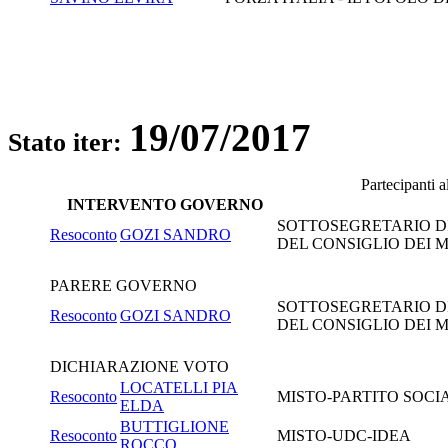
19/07/2017
Stato iter:
Partecipanti 
INTERVENTO GOVERNO
SOTTOSEGRETARIO DI
Resoconto
GOZI SANDRO
DEL CONSIGLIO DEI MI
PARERE GOVERNO
SOTTOSEGRETARIO DI
Resoconto
GOZI SANDRO
DEL CONSIGLIO DEI MI
DICHIARAZIONE VOTO
LOCATELLI PIA
Resoconto
MISTO-PARTITO SOCIAL
ELDA
BUTTIGLIONE
Resoconto
MISTO-UDC-IDEA
ROCCO