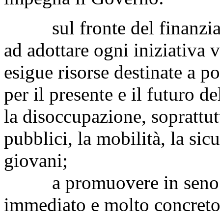
sul fronte del finanziame
ad adottare ogni iniziativa 
esigue risorse destinate a po
per il presente e il futuro d
la disoccupazione, soprattut
pubblici, la mobilità, la sic
giovani;
a promuovere in seno al
immediato e molto concreto,