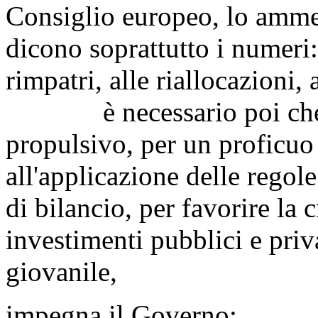
Consiglio europeo, lo ammet
dicono soprattutto i numeri: 
rimpatri, alle riallocazioni,
è necessario poi che l'I
propulsivo, per un proficuo 
all'applicazione delle regole
di bilancio, per favorire la
investimenti pubblici e priv
giovanile,
impegna il Governo: