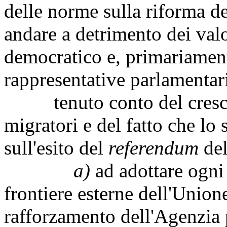
delle norme sulla riforma d
andare a detrimento dei valo
democratico e, primariamente
rappresentative parlamentar
tenuto conto del crescen
migratori e del fatto che lo
sull'esito del
referendum
del
a)
ad adottare ogni 
frontiere esterne dell'Union
rafforzamento dell'Agenzia p