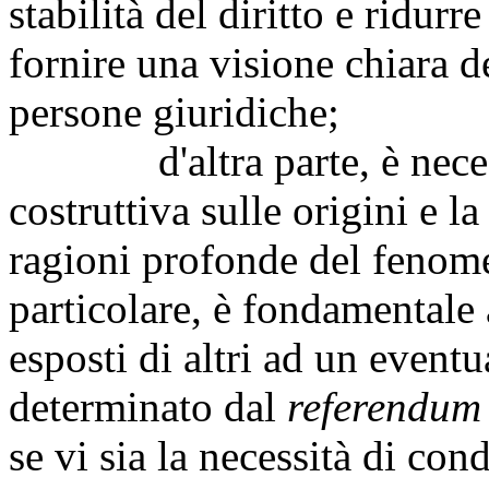
stabilità del diritto e ridur
fornire una visione chiara de
persone giuridiche;
d'altra parte, è necessar
costruttiva sulle origini e la
ragioni profonde del fenome
particolare, è fondamentale 
esposti di altri ad un event
determinato dal
referendum
se vi sia la necessità di co