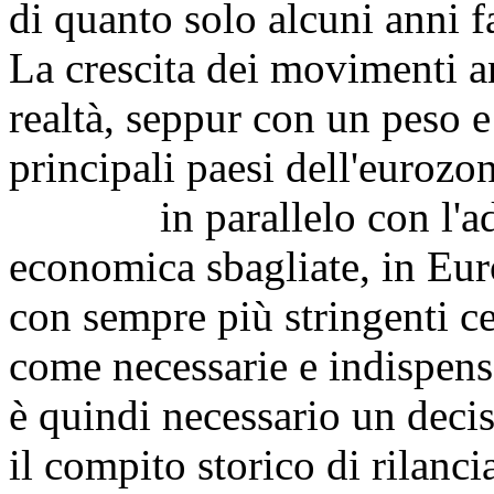
di quanto solo alcuni anni 
La crescita dei movimenti a
realtà, seppur con un peso e 
principali paesi dell'eurozo
in parallelo con l'adozi
economica sbagliate, in Euro
con sempre più stringenti ce
come necessarie e indispensa
è quindi necessario un decis
il compito storico di rilanci