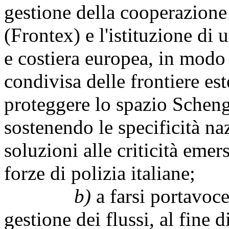
gestione della cooperazione 
(Frontex) e l'istituzione di 
e costiera europea, in modo 
condivisa delle frontiere es
proteggere lo spazio Scheng
sostenendo le specificità na
soluzioni alle criticità emer
forze di polizia italiane;
b)
a farsi portavoce
gestione dei flussi, al fine d