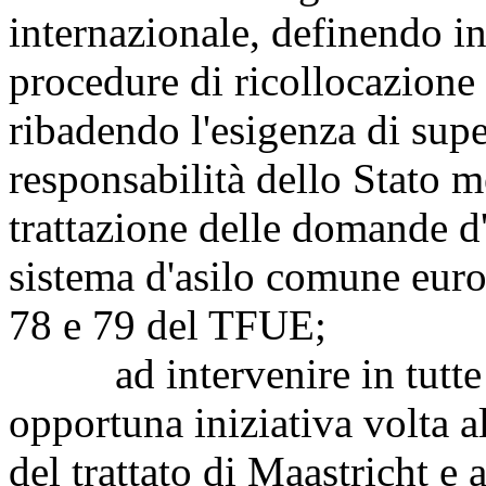
internazionale, definendo i
procedure di ricollocazione 
ribadendo l'esigenza di supe
responsabilità dello Stato 
trattazione delle domande d'
sistema d'asilo comune europ
78 e 79 del TFUE;
ad intervenire in tutte l
opportuna iniziativa volta al
del trattato di Maastricht e 