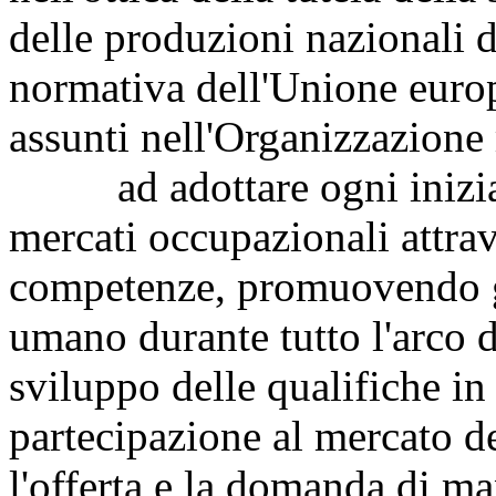
delle produzioni nazionali d
normativa dell'Unione europ
assunti nell'Organizzazion
ad adottare ogni iniziati
mercati occupazionali attrav
competenze, promuovendo gl
umano durante tutto l'arco de
sviluppo delle qualifiche i
partecipazione al mercato d
l'offerta e la domanda di m