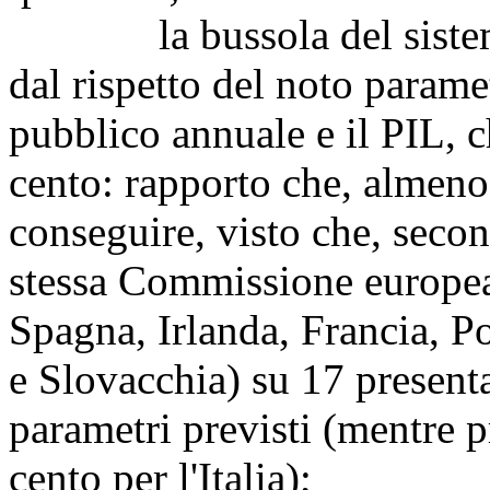
la bussola del sistema c
dal rispetto del noto parame
pubblico annuale e il PIL, c
cento: rapporto che, almeno
conseguire, visto che, secon
stessa Commissione europea
Spagna, Irlanda, Francia, P
e Slovacchia) su 17 presenta
parametri previsti (mentre 
cento per l'Italia);