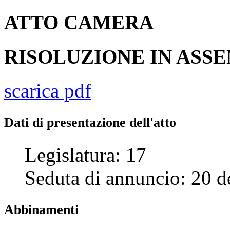
ATTO
CAMERA
RISOLUZIONE IN AS
scarica pdf
Dati di presentazione dell'atto
Legislatura:
17
Seduta di annuncio:
20
d
Abbinamenti