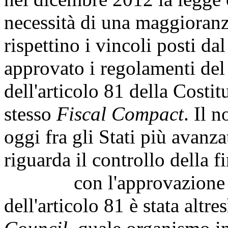
necessità di una maggioranz
rispettino i vincoli posti da
approvato i regolamenti de
dell'articolo 81 della Costit
stesso
Fiscal Compact
. Il 
oggi fra gli Stati più avanz
riguarda il controllo della 
con l'approvazione dell
dell'articolo 81 è stata altre