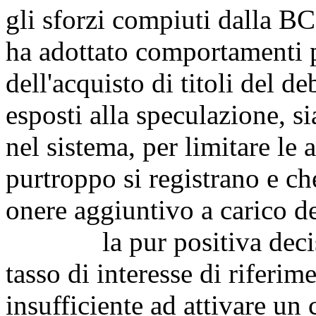
gli sforzi compiuti dalla B
ha adottato comportamenti pi
dell'acquisto di titoli del d
esposti alla speculazione, s
nel sistema, per limitare le
purtroppo si registrano e ch
onere aggiuntivo a carico d
la pur positiva decision
tasso di interesse di riferim
insufficiente ad attivare un