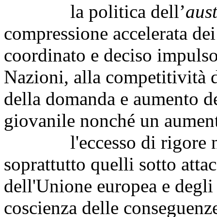
la politica dell’
aus
compressione accelerata dei 
coordinato e deciso impulso
Nazioni, alla competitività 
della domanda e aumento de
giovanile nonché un aument
l'eccesso di rigore nei 
soprattutto quelli sotto atta
dell'Unione europea e degli
coscienza delle conseguenze