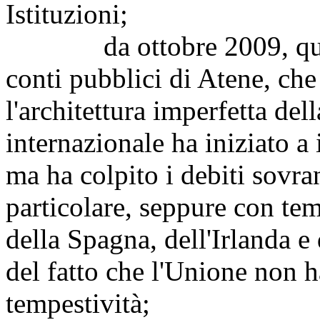
Istituzioni;
da ottobre 2009, quando
conti pubblici di Atene, ch
l'architettura imperfetta de
internazionale ha iniziato a 
ma ha colpito i debiti sovran
particolare, seppure con temp
della Spagna, dell'Irlanda e
del fatto che l'Unione non 
tempestività;