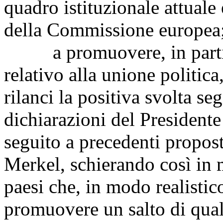
quadro istituzionale attuale 
della Commissione europea
a promuovere, in partico
relativo alla unione politica
rilanci la positiva svolta se
dichiarazioni del President
seguito a precedenti propost
Merkel, schierando così in mo
paesi che, in modo realisti
promuovere un salto di quali