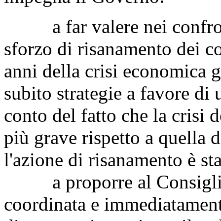
a far valere nei confront
sforzo di risanamento dei con
anni della crisi economica gl
subito strategie a favore di 
conto del fatto che la crisi 
più grave rispetto a quella d
l'azione di risanamento è st
a proporre al Consiglio 
coordinata e immediatamente 