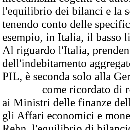
l'equilibrio dei bilanci e la 
tenendo conto delle specifici
esempio, in Italia, il basso 
Al riguardo l'Italia, prenden
dell'indebitamento aggregato
PIL, è seconda solo alla Ge
come ricordato di recent
ai Ministri delle finanze de
gli Affari economici e mone
Rehn, l'equilibrio di bilanc