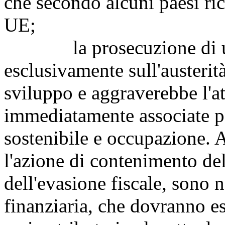
che secondo alcuni paesi ric
UE;
la prosecuzione di una p
esclusivamente sull'austerit
sviluppo e aggraverebbe l'a
immediatamente associate pol
sostenibile e occupazione. A
l'azione di contenimento del
dell'evasione fiscale, sono n
finanziaria, che dovranno ess