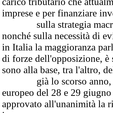
carico tributario che attualm
imprese e per finanziare inv
sulla strategia macroec
nonché sulla necessità di evi
in Italia la maggioranza par
di forze dell'opposizione, è
sono alla base, tra l'altro, 
già lo scorso anno, poc
europeo del 28 e 29 giugno 
approvato all'unanimità la r