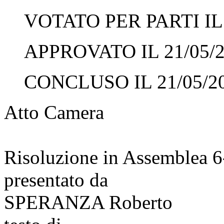
VOTATO PER PARTI IL 
APPROVATO IL 21/05/
CONCLUSO IL 21/05/2
Atto Camera
Risoluzione in Assemblea 
presentato da
SPERANZA Roberto