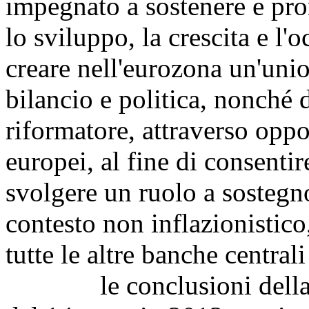
impegnato a sostenere e pro
lo sviluppo, la crescita e l'
creare nell'eurozona un'uni
bilancio e politica, nonché 
riformatore, attraverso oppo
europei, al fine di consenti
svolgere un ruolo a sostegn
contesto non inflazionistico
tutte le altre banche central
le conclusioni della ri