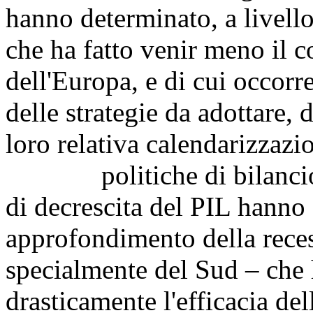
hanno determinato, a livello
che ha fatto venir meno il c
dell'Europa, e di cui occorr
delle strategie da adottare, 
loro relativa calendarizzazi
politiche di bilancio pr
di decrescita del PIL hanno 
approfondimento della reces
specialmente del Sud – che h
drasticamente l'efficacia de