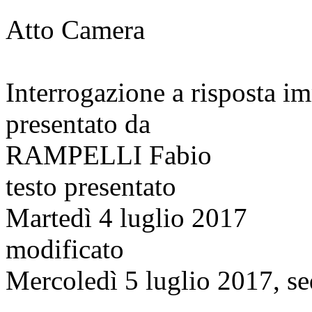
Atto Camera
Interrogazione a risposta 
presentato da
RAMPELLI Fabio
testo presentato
Martedì 4 luglio 2017
modificato
Mercoledì 5 luglio 2017, se