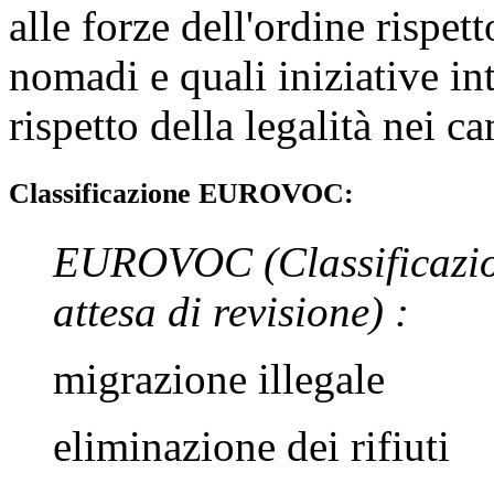
alle forze dell'ordine rispet
nomadi e quali iniziative in
rispetto della legalità nei 
Classificazione EUROVOC:
EUROVOC
(Classificazi
attesa di revisione)
:
migrazione illegale
eliminazione dei rifiuti