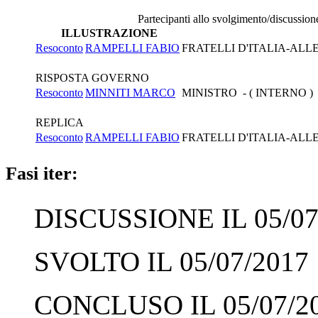
Partecipanti allo svolgimento/discussion
ILLUSTRAZIONE
Resoconto
RAMPELLI FABIO
FRATELLI D'ITALIA-AL
RISPOSTA GOVERNO
Resoconto
MINNITI MARCO
MINISTRO - ( INTERNO )
REPLICA
Resoconto
RAMPELLI FABIO
FRATELLI D'ITALIA-AL
Fasi iter:
DISCUSSIONE IL 05/07
SVOLTO IL 05/07/2017
CONCLUSO IL 05/07/2