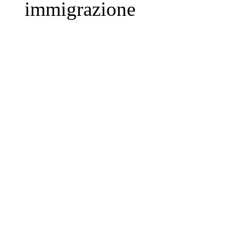
immigrazione