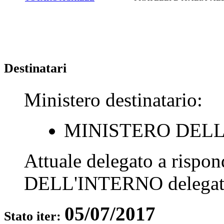
Destinatari
Ministero destinatario:
MINISTERO DELL
Attuale delegato a rispo
DELL'INTERNO
delegat
05/07/2017
Stato iter: