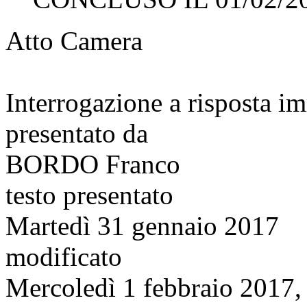
Atto Camera
Interrogazione a risposta 
presentato da
BORDO Franco
testo presentato
Martedì 31 gennaio 2017
modificato
Mercoledì 1 febbraio 2017,