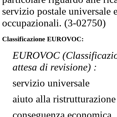
servizio postale universale e
occupazionali. (3-02750)
Classificazione EUROVOC:
EUROVOC
(Classificazi
attesa di revisione)
:
servizio universale
aiuto alla ristrutturazione
conseguenza economica