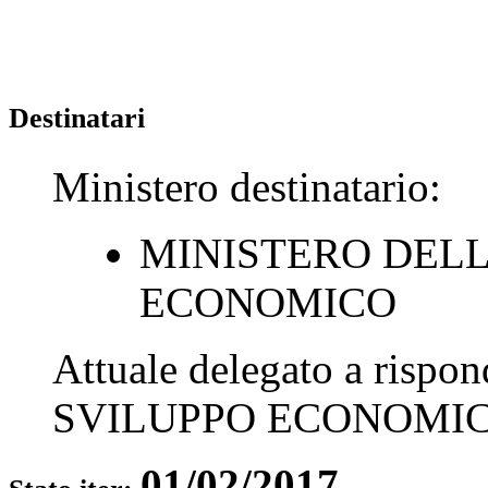
Destinatari
Ministero destinatario:
MINISTERO DELL
ECONOMICO
Attuale delegato a rispo
SVILUPPO ECONOMI
01/02/2017