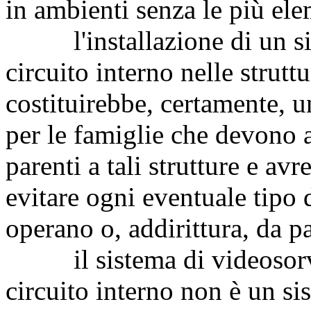
in ambienti senza le più ele
l'installazione di un sis
circuito interno nelle strutt
costituirebbe, certamente, 
per le famiglie che devono af
parenti a tali strutture e av
evitare ogni eventuale tipo 
operano o, addirittura, da pa
il sistema di videosorve
circuito interno non è un s