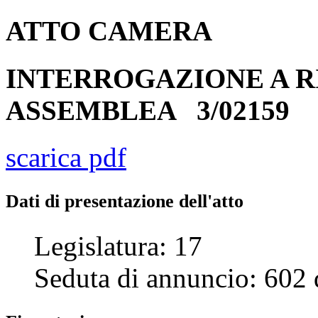
ATTO
CAMERA
INTERROGAZIONE A R
ASSEMBLEA
3/02159
scarica pdf
Dati di presentazione dell'atto
Legislatura:
17
Seduta di annuncio:
602