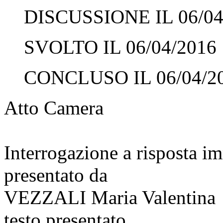
DISCUSSIONE IL 06/04
SVOLTO IL 06/04/2016
CONCLUSO IL 06/04/2
Atto Camera
Interrogazione a risposta 
presentato da
VEZZALI Maria Valentina
testo presentato