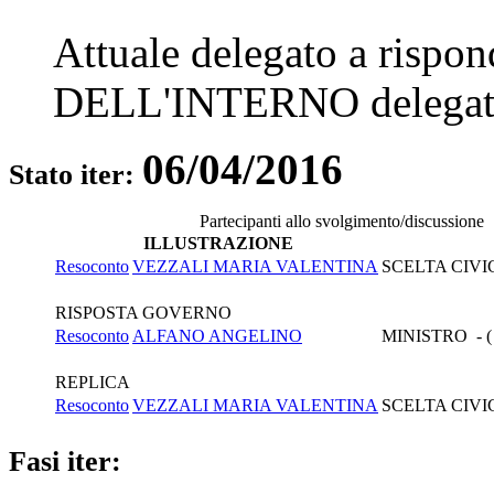
Attuale delegato a rispo
DELL'INTERNO
delegat
06/04/2016
Stato iter:
Partecipanti allo svolgimento/discussione
ILLUSTRAZIONE
Resoconto
VEZZALI MARIA VALENTINA
SCELTA CIVI
RISPOSTA GOVERNO
Resoconto
ALFANO ANGELINO
MINISTRO - (
REPLICA
Resoconto
VEZZALI MARIA VALENTINA
SCELTA CIVI
Fasi iter: