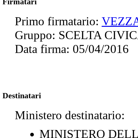
Firmatari
Primo firmatario:
VEZZA
Gruppo:
SCELTA CIVIC
Data firma:
05/04/2016
Destinatari
Ministero destinatario:
MINISTERO DELL