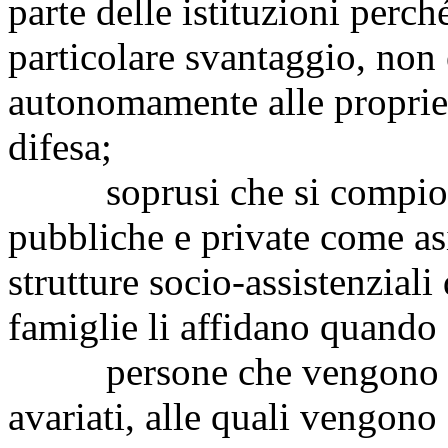
parte delle istituzioni perc
particolare svantaggio, non
autonomamente alle proprie 
difesa;
soprusi che si compiono a
pubbliche e private come asi
strutture socio-assistenziali 
famiglie li affidano quando 
persone che vengono obb
avariati, alle quali vengono