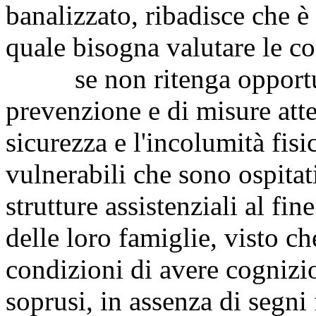
banalizzato, ribadisce che è
quale bisogna valutare le c
se non ritenga opportun
prevenzione e di misure atte 
sicurezza e l'incolumità fisi
vulnerabili che sono ospitati
strutture assistenziali al fin
delle loro famiglie, visto c
condizioni di avere cognizi
soprusi, in assenza di segni