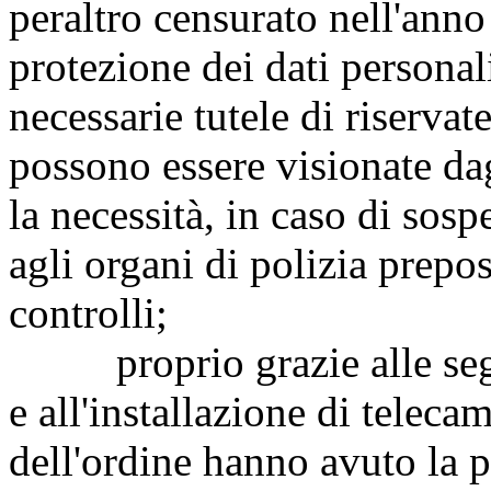
peraltro censurato nell'anno
protezione dei dati personali
necessarie tutele di riserva
possono essere visionate dag
la necessità, in caso di sosp
agli organi di polizia prepost
controlli;
proprio grazie alle segnal
e all'installazione di teleca
dell'ordine hanno avuto la p