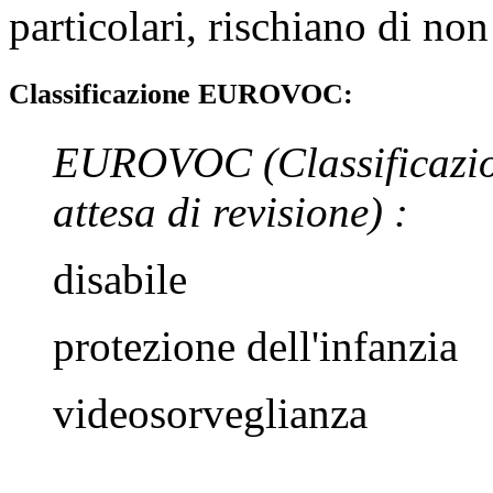
particolari, rischiano di no
Classificazione EUROVOC:
EUROVOC
(Classificazi
attesa di revisione)
:
disabile
protezione dell'infanzia
videosorveglianza