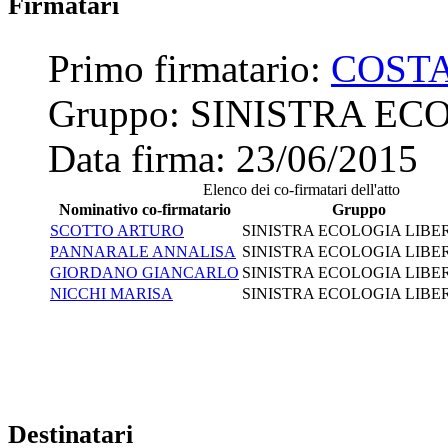
Firmatari
Primo firmatario:
COST
Gruppo:
SINISTRA ECO
Data firma:
23/06/2015
Elenco dei co-firmatari dell'atto
Nominativo co-firmatario
Gruppo
SCOTTO ARTURO
SINISTRA ECOLOGIA LIBE
PANNARALE ANNALISA
SINISTRA ECOLOGIA LIBE
GIORDANO GIANCARLO
SINISTRA ECOLOGIA LIBE
NICCHI MARISA
SINISTRA ECOLOGIA LIBE
Destinatari