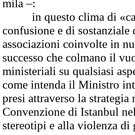
mila –:
in questo clima di «caccia
confusione e di sostanziale 
associazioni coinvolte in nu
successo che colmano il vu
ministeriali su qualsiasi aspe
come intenda il Ministro in
presi attraverso la strategia
Convenzione di Istanbul nel
stereotipi e alla violenza di