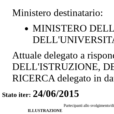
Ministero destinatario:
MINISTERO DELL
DELL'UNIVERSIT
Attuale delegato a rispo
DELL'ISTRUZIONE, D
RICERCA
delegato in d
24/06/2015
Stato iter:
Partecipanti allo svolgimento/d
ILLUSTRAZIONE