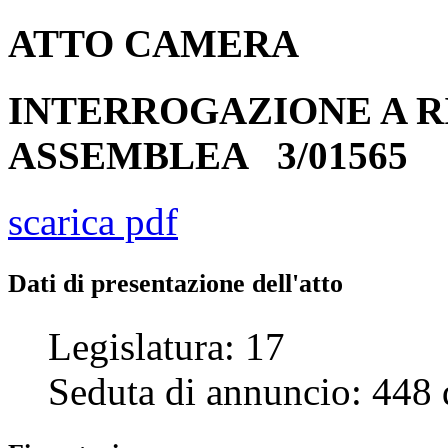
ATTO
CAMERA
INTERROGAZIONE A R
ASSEMBLEA
3/01565
scarica pdf
Dati di presentazione dell'atto
Legislatura:
17
Seduta di annuncio:
448