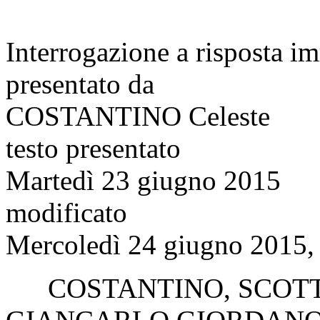
Interrogazione a risposta 
presentato da
COSTANTINO Celeste
testo presentato
Martedì 23 giugno 2015
modificato
Mercoledì 24 giugno 2015, 
COSTANTINO
,
SCOT