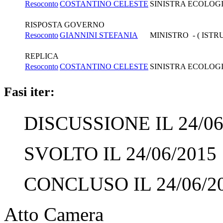
Resoconto
COSTANTINO CELESTE
SINISTRA ECOLOGI
RISPOSTA GOVERNO
Resoconto
GIANNINI STEFANIA
MINISTRO - ( ISTR
REPLICA
Resoconto
COSTANTINO CELESTE
SINISTRA ECOLOGI
Fasi iter:
DISCUSSIONE IL 24/06
SVOLTO IL 24/06/2015
CONCLUSO IL 24/06/2
Atto Camera