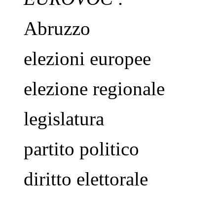
Abruzzo
elezioni europee
elezione regionale
legislatura
partito politico
diritto elettorale