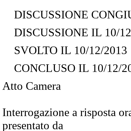
DISCUSSIONE CONGIUN
DISCUSSIONE IL 10/12
SVOLTO IL 10/12/2013
CONCLUSO IL 10/12/2
Atto Camera
Interrogazione a risposta o
presentato da