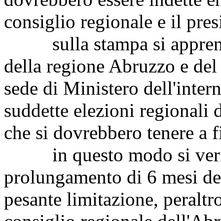
consiglio regionale e il pres
sulla stampa si apprende 
della regione Abruzzo e del
sede di Ministero dell'inter
suddette elezioni regionali 
che si dovrebbero tenere a 
in questo modo si verif
prolungamento di 6 mesi del
pesante limitazione, peraltro