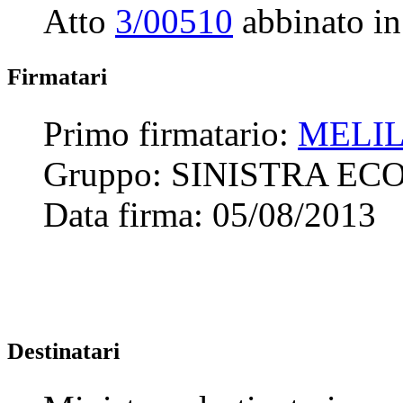
Atto
3/00510
abbinato in
Firmatari
Primo firmatario:
MELIL
Gruppo:
SINISTRA ECO
Data firma:
05/08/2013
Destinatari