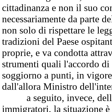
cittadinanza e non il suo co
necessariamente da parte de
non solo di rispettare le leg
tradizioni del Paese ospitant
proprie, e va condotta attra
strumenti quali l'accordo di
soggiorno a punti, in vigore
dall'allora Ministro dell'in
a seguito, invece, dell'i
immigratori, la situazione è 