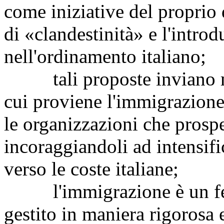
come iniziative del proprio 
di «clandestinità» e l'intro
nell'ordinamento italiano;
tali proposte inviano mes
cui proviene l'immigrazione
le organizzazioni che prospe
incoraggiandoli ad intensific
verso le coste italiane;
l'immigrazione è un fen
gestito in maniera rigorosa 