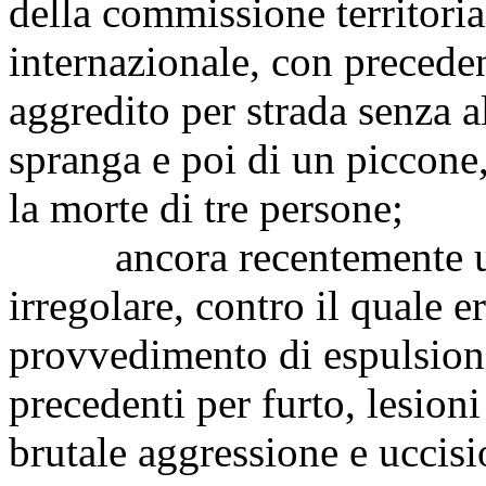
della commissione territoria
internazionale, con preceden
aggredito per strada senza 
spranga e poi di un piccone,
la morte di tre persone;
ancora recentemente un 
irregolare, contro il quale e
provvedimento di espulsion
precedenti per furto, lesioni 
brutale aggressione e uccisi