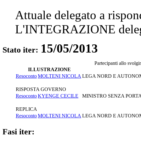
Attuale delegato a rispo
L'INTEGRAZIONE
dele
15/05/2013
Stato iter:
Partecipanti allo svolg
ILLUSTRAZIONE
Resoconto
MOLTENI NICOLA
LEGA NORD E AUTONO
RISPOSTA GOVERNO
Resoconto
KYENGE CECILE
MINISTRO SENZA PORTA
REPLICA
Resoconto
MOLTENI NICOLA
LEGA NORD E AUTONO
Fasi iter: