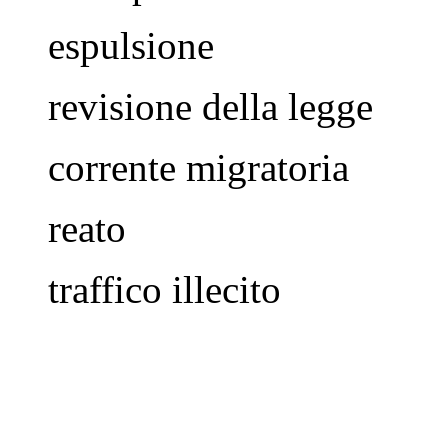
espulsione
revisione della legge
corrente migratoria
reato
traffico illecito