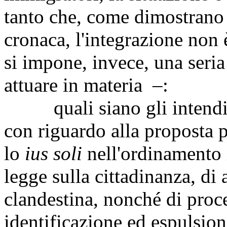
tanto che, come dimostrano i
cronaca, l'integrazione non 
si impone, invece, una seria 
attuare in materia –:
quali siano gli intendime
con riguardo alla proposta p
lo
ius soli
nell'ordinamento i
legge sulla cittadinanza, di
clandestina, nonché di proce
identificazione ed espulsion