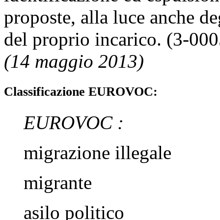
proposte, alla luce anche de
del proprio incarico. (3-00
(14 maggio 2013)
Classificazione EUROVOC:
EUROVOC
:
migrazione illegale
migrante
asilo politico