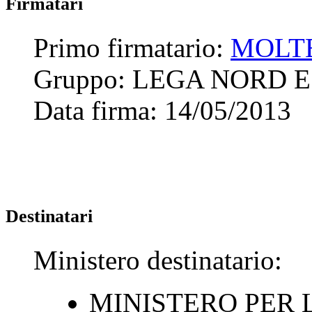
Firmatari
Primo firmatario:
MOLT
Gruppo:
LEGA NORD 
Data firma:
14/05/2013
Destinatari
Ministero destinatario:
MINISTERO PER 