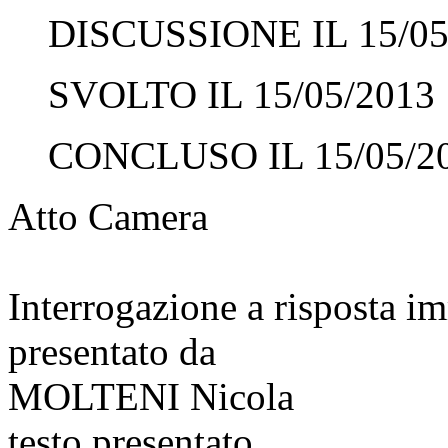
DISCUSSIONE IL 15/05
SVOLTO IL 15/05/2013
CONCLUSO IL 15/05/2
Atto Camera
Interrogazione a risposta 
presentato da
MOLTENI Nicola
testo presentato