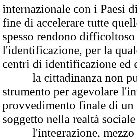
internazionale con i Paesi di
fine di accelerare tutte quel
spesso rendono difficoltoso i
l'identificazione, per la qu
centri di identificazione ed
la cittadinanza non può 
strumento per agevolare l'int
provvedimento finale di un 
soggetto nella realtà sociale
l'integrazione, mezzo pe