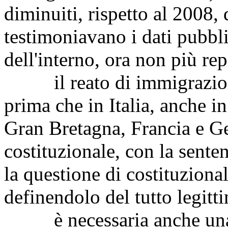
diminuiti, rispetto al 2008, 
testimoniavano i dati pubbli
dell'interno, ora non più rep
il reato di immigrazione
prima che in Italia, anche i
Gran Bretagna, Francia e Ge
costituzionale, con la sente
la questione di costituzional
definendolo del tutto legitt
è necessaria anche una 