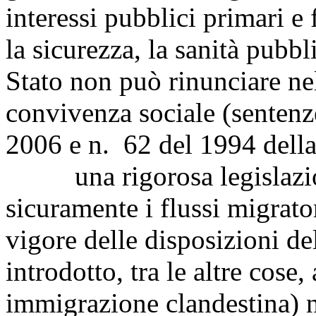
interessi pubblici primari e
la sicurezza, la sanità pubbl
Stato non può rinunciare nel
convivenza sociale (sentenz
2006 e n. 62 del 1994 della
una rigorosa legislazion
sicuramente i flussi migrator
vigore delle disposizioni de
introdotto, tra le altre cose, 
immigrazione clandestina) n